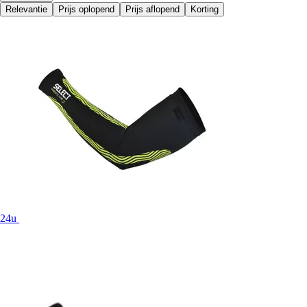
Relevantie
Prijs oplopend
Prijs aflopend
Korting
24u