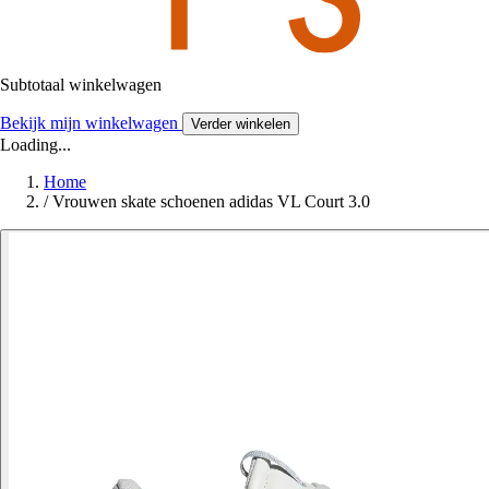
Subtotaal winkelwagen
Bekijk mijn winkelwagen
Verder winkelen
Loading...
Home
/
Vrouwen skate schoenen adidas VL Court 3.0