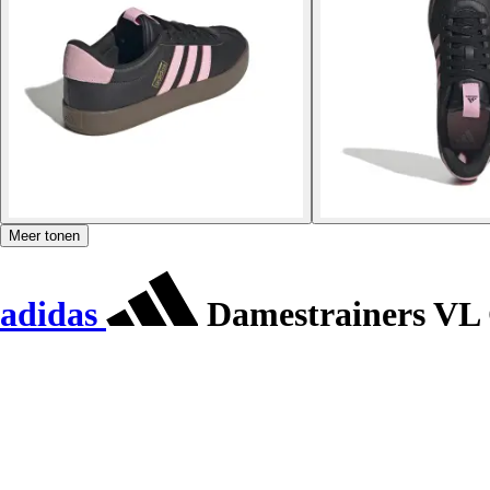
Meer tonen
adidas
Damestrainers VL 