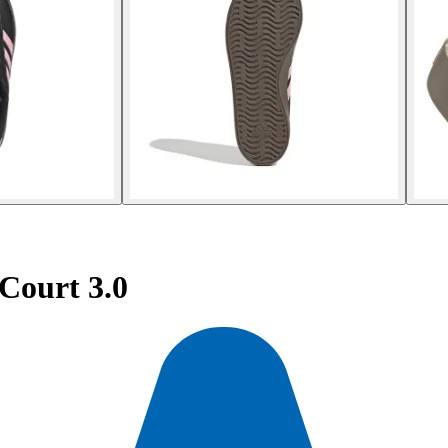
Court 3.0