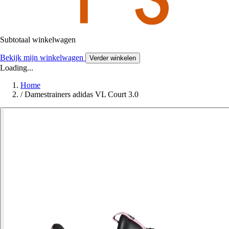
Subtotaal winkelwagen
Bekijk mijn winkelwagen
Verder winkelen
Loading...
Home
/
Damestrainers adidas VL Court 3.0