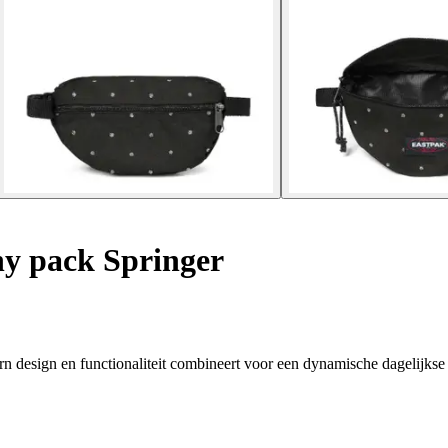
y pack Springer
rn design en functionaliteit combineert voor een dynamische dagelijkse 