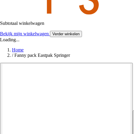
Subtotaal winkelwagen
Bekijk mijn winkelwagen
Verder winkelen
Loading...
Home
/
Fanny pack Eastpak Springer