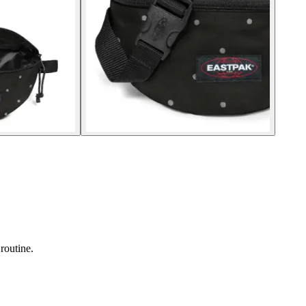
routine.