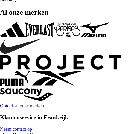
Al onze merken
Ontdek al onze merken
Klantenservice in Frankrijk
Neem contact op