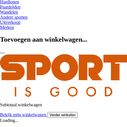
Hardlopen
Paardrijden
Wandelen
Andere sporten
Uitverkoop
Merken
Toevoegen aan winkelwagen...
Subtotaal winkelwagen
Bekijk mijn winkelwagen
Verder winkelen
Loading...