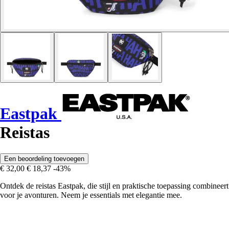
Eastpak
Reistas
Een beoordeling toevoegen
€ 32,00
€ 18,37
-43%
Ontdek de reistas Eastpak, die stijl en praktische toepassing combineert
voor je avonturen. Neem je essentials met elegantie mee.