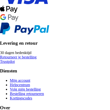
Levering en retour
30 dagen bedenktijd
Retourneer je bestelling
Trustpilot
Diensten
Mijn account
Helpcentrum
Volg mijn bestelling
Bestelling retourneren
Kortingscodes
Over