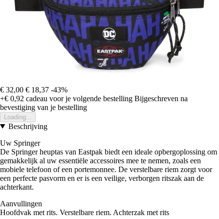
€ 32,00
€ 18,37
-43%
+€ 0,92
cadeau voor je volgende bestelling
Bijgeschreven na
bevestiging van je bestelling
Loading...
Beschrijving
Uw Springer
De Springer heuptas van Eastpak biedt een ideale opbergoplossing om
gemakkelijk al uw essentiële accessoires mee te nemen, zoals een
mobiele telefoon of een portemonnee. De verstelbare riem zorgt voor
een perfecte pasvorm en er is een veilige, verborgen ritszak aan de
achterkant.
Aanvullingen
Hoofdvak met rits. Verstelbare riem. Achterzak met rits