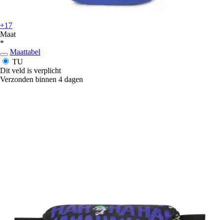
+17
Maat
*
Maattabel
TU
Dit veld is verplicht
Verzonden binnen 4 dagen