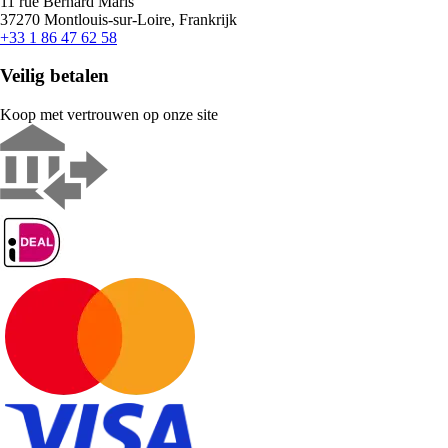
11 rue Bernard Maris
37270 Montlouis-sur-Loire, Frankrijk
+33 1 86 47 62 58
Veilig betalen
Koop met vertrouwen op onze site