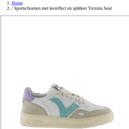
Home
/
Sportschoenen met leereffect en splitleer Victoria Seul