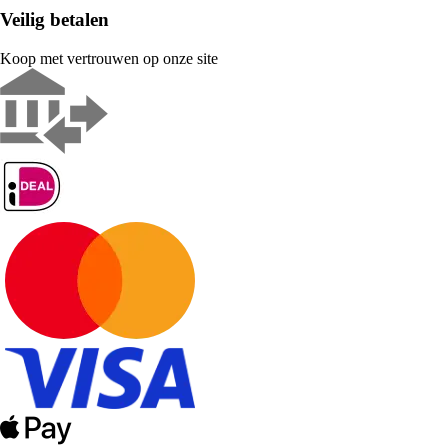
Veilig betalen
Koop met vertrouwen op onze site