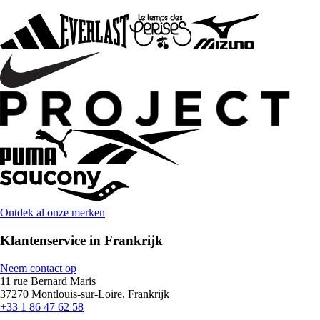
Ontdek al onze merken
Klantenservice in Frankrijk
Neem contact op
11 rue Bernard Maris
37270 Montlouis-sur-Loire, Frankrijk
+33 1 86 47 62 58