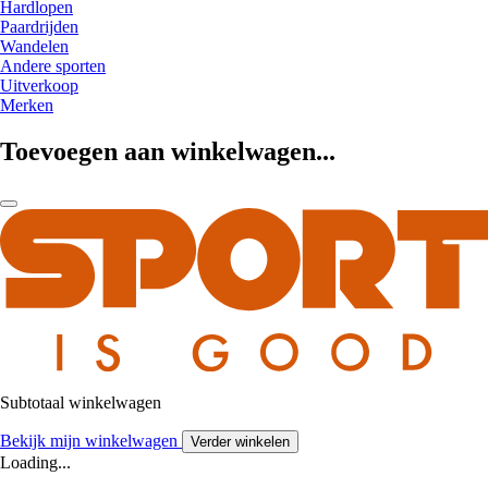
Hardlopen
Paardrijden
Wandelen
Andere sporten
Uitverkoop
Merken
Toevoegen aan winkelwagen...
Subtotaal winkelwagen
Bekijk mijn winkelwagen
Verder winkelen
Loading...