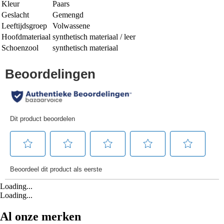
Kleur
Paars
Geslacht
Gemengd
Leeftijdsgroep
Volwassene
Hoofdmateriaal
synthetisch materiaal / leer
Schoenzool
synthetisch materiaal
Loading...
Loading...
Al onze merken