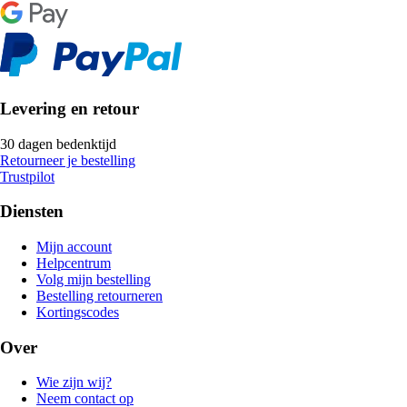
Levering en retour
30 dagen bedenktijd
Retourneer je bestelling
Trustpilot
Diensten
Mijn account
Helpcentrum
Volg mijn bestelling
Bestelling retourneren
Kortingscodes
Over
Wie zijn wij?
Neem contact op