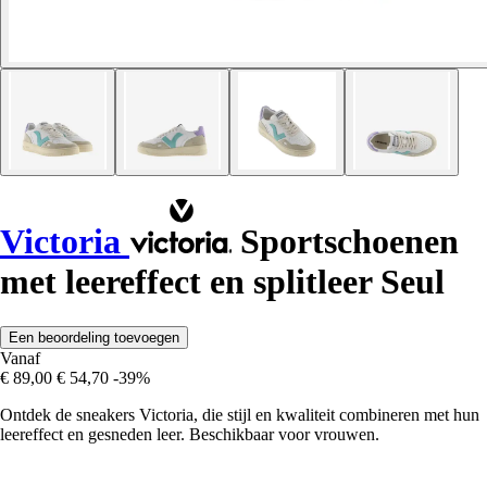
Victoria
Sportschoenen
met leereffect en splitleer Seul
Een beoordeling toevoegen
Vanaf
€ 89,00
€ 54,70
-39%
Ontdek de sneakers Victoria, die stijl en kwaliteit combineren met hun
leereffect en gesneden leer. Beschikbaar voor vrouwen.