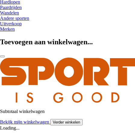
Hardlopen
Paardrijden
Wandelen
Andere sporten
Uitverkoop
Merken
Toevoegen aan winkelwagen...
Subtotaal winkelwagen
Bekijk mijn winkelwagen
Verder winkelen
Loading...