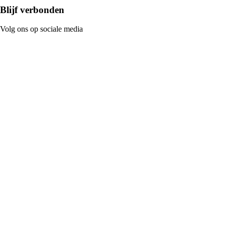
Blijf verbonden
Volg ons op sociale media