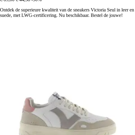
Ontdek de superieure kwaliteit van de sneakers Victoria Seul in leer en
suede, met LWG-certificering. Nu beschikbaar. Bestel de jouwe!