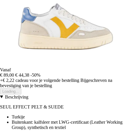
Vanaf
€ 89,00
€ 44,38
-50%
+€ 2,22
cadeau voor je volgende bestelling
Bijgeschreven na
bevestiging van je bestelling
Loading...
Beschrijving
SEUL EFFECT PELT & SUEDE
Turkije
Buitenkant: kalfsleer met LWG-certificaat (Leather Working
Group), synthetisch en textiel