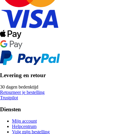
Levering en retour
30 dagen bedenktijd
Retourneer je bestelling
Trustpilot
Diensten
Mijn account
Helpcentrum
Volg mijn bestelling