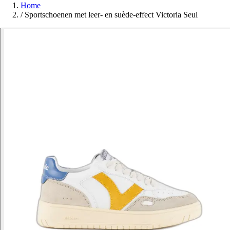
Home
/
Sportschoenen met leer- en suède-effect Victoria Seul