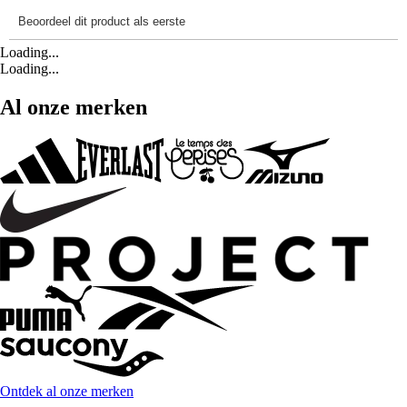
Loading...
Loading...
Al onze merken
Ontdek al onze merken