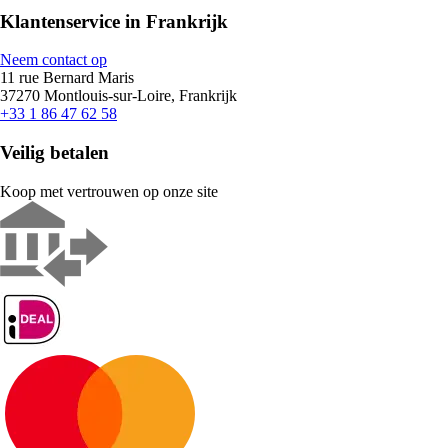
Klantenservice in Frankrijk
Neem contact op
11 rue Bernard Maris
37270 Montlouis-sur-Loire, Frankrijk
+33 1 86 47 62 58
Veilig betalen
Koop met vertrouwen op onze site