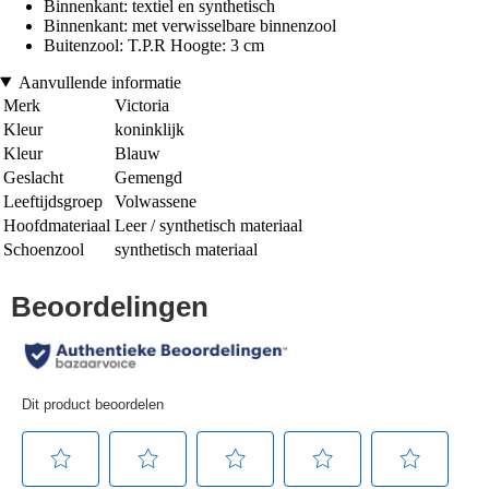
Binnenkant: textiel en synthetisch
Binnenkant: met verwisselbare binnenzool
Buitenzool: T.P.R Hoogte: 3 cm
Aanvullende informatie
Merk
Victoria
Kleur
koninklijk
Kleur
Blauw
Geslacht
Gemengd
Leeftijdsgroep
Volwassene
Hoofdmateriaal
Leer / synthetisch materiaal
Schoenzool
synthetisch materiaal