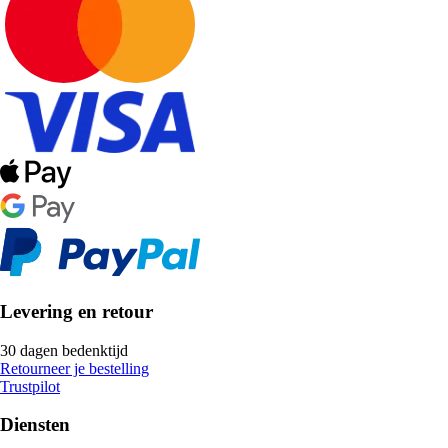
Levering en retour
30 dagen bedenktijd
Retourneer je bestelling
Trustpilot
Diensten