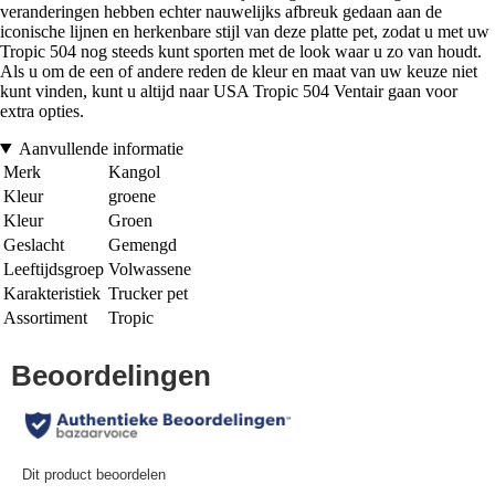
veranderingen hebben echter nauwelijks afbreuk gedaan aan de
iconische lijnen en herkenbare stijl van deze platte pet, zodat u met uw
Tropic 504 nog steeds kunt sporten met de look waar u zo van houdt.
Als u om de een of andere reden de kleur en maat van uw keuze niet
kunt vinden, kunt u altijd naar USA Tropic 504 Ventair gaan voor
extra opties.
Aanvullende informatie
Merk
Kangol
Kleur
groene
Kleur
Groen
Geslacht
Gemengd
Leeftijdsgroep
Volwassene
Karakteristiek
Trucker pet
Assortiment
Tropic