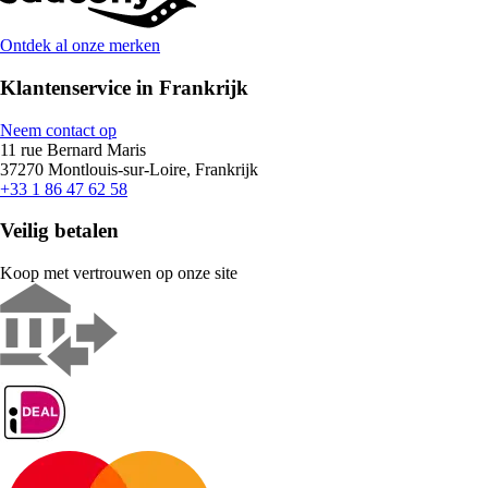
Ontdek al onze merken
Klantenservice in Frankrijk
Neem contact op
11 rue Bernard Maris
37270 Montlouis-sur-Loire, Frankrijk
+33 1 86 47 62 58
Veilig betalen
Koop met vertrouwen op onze site