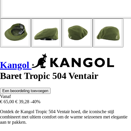
Kangol
Baret Tropic 504 Ventair
Een beoordeling toevoegen
Vanaf
€ 65,00
€ 39,28
-40%
Ontdek de Kangol Tropic 504 Ventair hoed, die iconische stijl
combineert met ultiem comfort om de warme seizoenen met elegantie
aan te pakken.