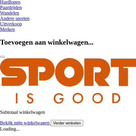
Hardlopen
Paardrijden
Wandelen
Andere sporten
Uitverkoop
Merken
Toevoegen aan winkelwagen...
Subtotaal winkelwagen
Bekijk mijn winkelwagen
Verder winkelen
Loading...