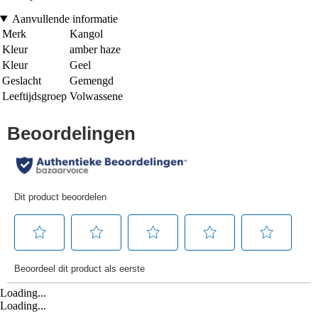
Aanvullende informatie
Merk
Kangol
Kleur
amber haze
Kleur
Geel
Geslacht
Gemengd
Leeftijdsgroep
Volwassene
Loading...
Loading...