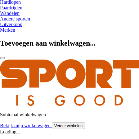
Hardlopen
Paardrijden
Wandelen
Andere sporten
Uitverkoop
Merken
Toevoegen aan winkelwagen...
Subtotaal winkelwagen
Bekijk mijn winkelwagen
Verder winkelen
Loading...