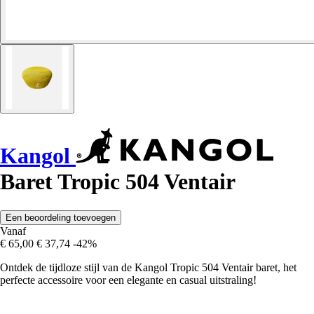
Kangol
Baret Tropic 504 Ventair
Een beoordeling toevoegen
Vanaf
€ 65,00
€ 37,74
-42%
Ontdek de tijdloze stijl van de Kangol Tropic 504 Ventair baret, het
perfecte accessoire voor een elegante en casual uitstraling!