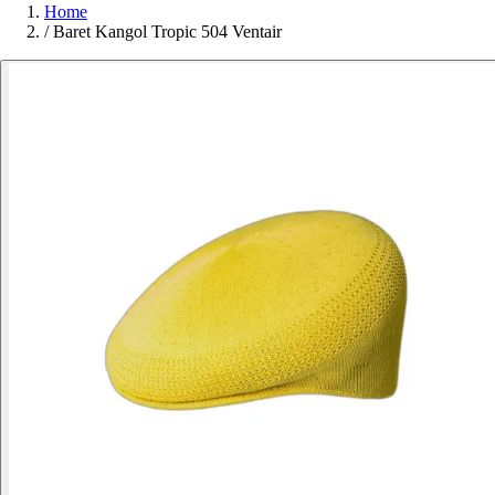
Home
/
Baret Kangol Tropic 504 Ventair