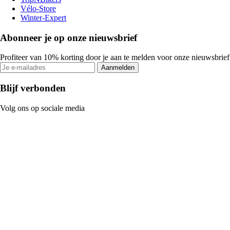
Vélo-Store
Winter-Expert
Abonneer je op onze nieuwsbrief
Profiteer van 10% korting door je aan te melden voor onze nieuwsbrief
Aanmelden
Blijf verbonden
Volg ons op sociale media