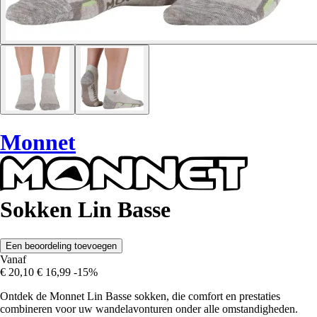
Monnet
Sokken Lin Basse
Een beoordeling toevoegen
Vanaf
€ 20,10
€ 16,99
-15%
Ontdek de Monnet Lin Basse sokken, die comfort en prestaties
combineren voor uw wandelavonturen onder alle omstandigheden.