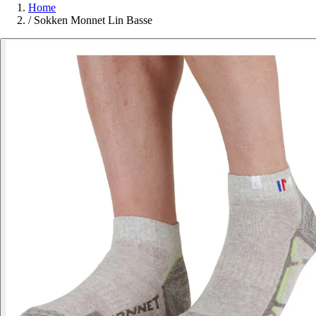
Home
/
Sokken Monnet Lin Basse