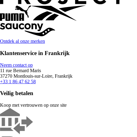
Ontdek al onze merken
Klantenservice in Frankrijk
Neem contact op
11 rue Bernard Maris
37270 Montlouis-sur-Loire, Frankrijk
+33 1 86 47 62 58
Veilig betalen
Koop met vertrouwen op onze site