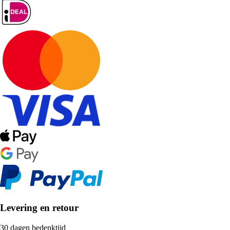
Levering en retour
30 dagen bedenktijd