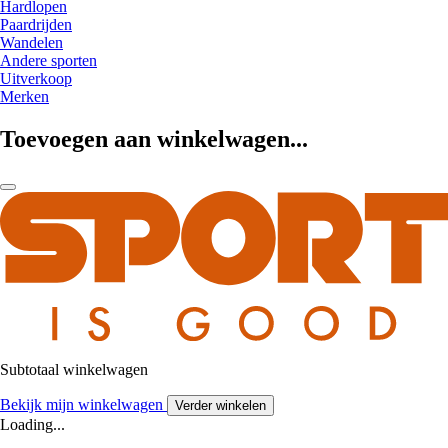
Hardlopen
Paardrijden
Wandelen
Andere sporten
Uitverkoop
Merken
Toevoegen aan winkelwagen...
Subtotaal winkelwagen
Bekijk mijn winkelwagen
Verder winkelen
Loading...