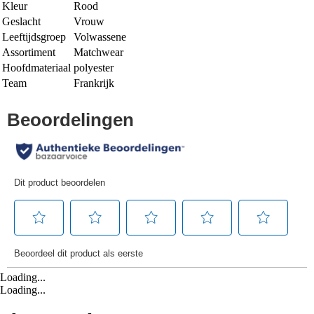
Kleur
Rood
Geslacht
Vrouw
Leeftijdsgroep
Volwassene
Assortiment
Matchwear
Hoofdmateriaal
polyester
Team
Frankrijk
Loading...
Loading...