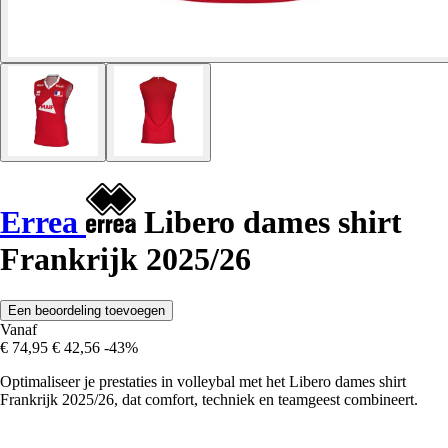
Errea
Libero dames shirt
Frankrijk 2025/26
Een beoordeling toevoegen
Vanaf
€ 74,95
€ 42,56
-43%
Optimaliseer je prestaties in volleybal met het Libero dames shirt
Frankrijk 2025/26, dat comfort, techniek en teamgeest combineert.