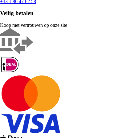
+33 1 86 47 62 58
Veilig betalen
Koop met vertrouwen op onze site