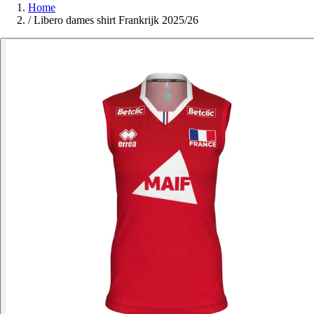
Home
/
Libero dames shirt Frankrijk 2025/26