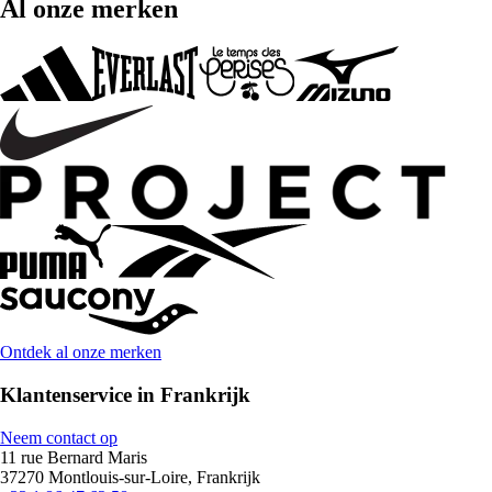
Al onze merken
Ontdek al onze merken
Klantenservice in Frankrijk
Neem contact op
11 rue Bernard Maris
37270 Montlouis-sur-Loire, Frankrijk