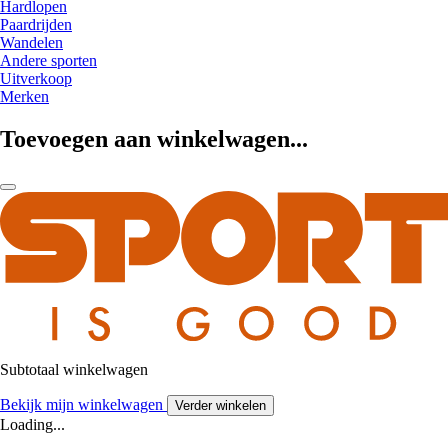
Hardlopen
Paardrijden
Wandelen
Andere sporten
Uitverkoop
Merken
Toevoegen aan winkelwagen...
Subtotaal winkelwagen
Bekijk mijn winkelwagen
Verder winkelen
Loading...