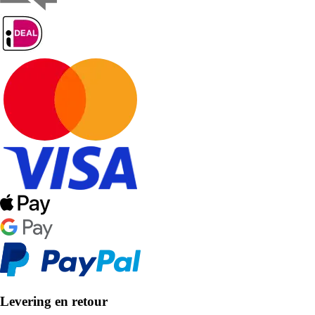
Levering en retour