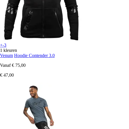
+-3
1 kleuren
Venum
Hoodie Contender 3.0
Vanaf
€ 75,00
€ 47,00