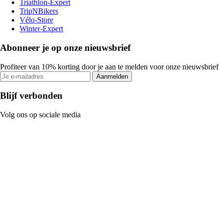
Triathlon-Expert
TripNBikers
Vélo-Store
Winter-Expert
Abonneer je op onze nieuwsbrief
Profiteer van 10% korting door je aan te melden voor onze nieuwsbrief
Aanmelden
Blijf verbonden
Volg ons op sociale media