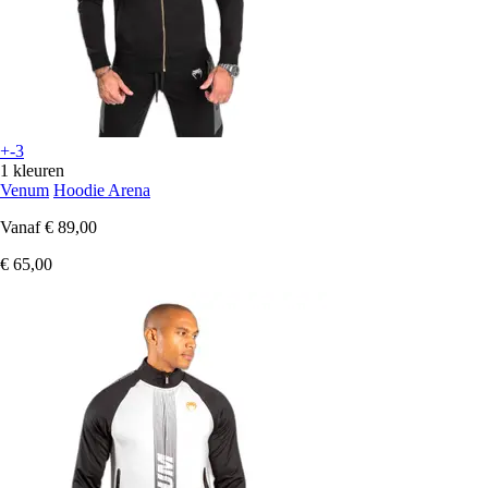
+-3
1 kleuren
Venum
Hoodie Arena
Vanaf
€ 89,00
€ 65,00