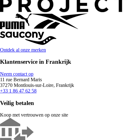
Ontdek al onze merken
Klantenservice in Frankrijk
Neem contact op
11 rue Bernard Maris
37270 Montlouis-sur-Loire, Frankrijk
+33 1 86 47 62 58
Veilig betalen
Koop met vertrouwen op onze site