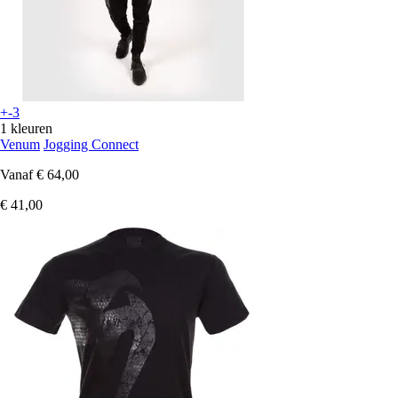
+-3
1 kleuren
Venum
Jogging Connect
Vanaf
€ 64,00
€ 41,00