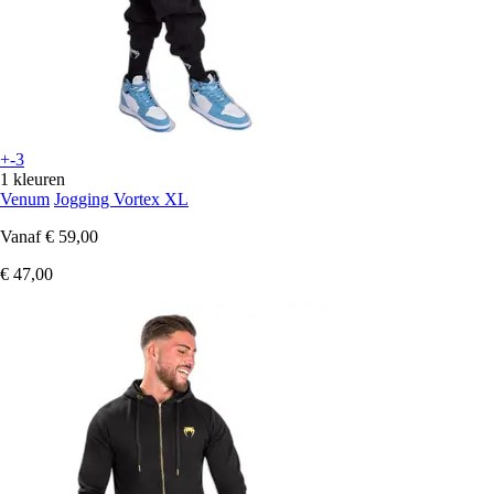
+-3
1 kleuren
Venum
Jogging Vortex XL
Vanaf
€ 59,00
€ 47,00