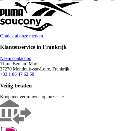
Ontdek al onze merken
Klantenservice in Frankrijk
Neem contact op
11 rue Bernard Maris
37270 Montlouis-sur-Loire, Frankrijk
+33 1 86 47 62 58
Veilig betalen
Koop met vertrouwen op onze site