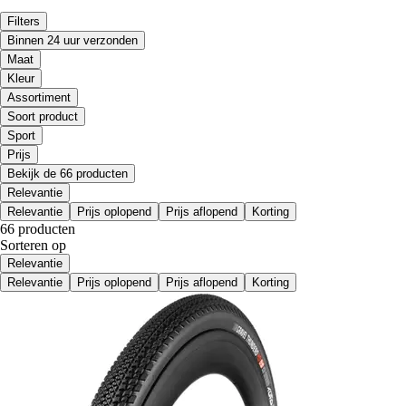
Filters
Binnen 24 uur verzonden
Maat
Kleur
Assortiment
Soort product
Sport
Prijs
Bekijk de 66 producten
Relevantie
Relevantie
Prijs oplopend
Prijs aflopend
Korting
66 producten
Sorteren op
Relevantie
Relevantie
Prijs oplopend
Prijs aflopend
Korting