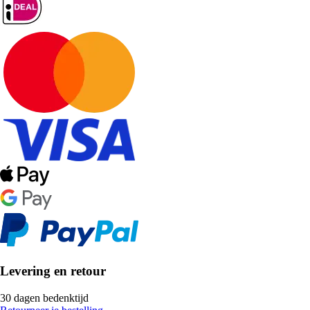
Levering en retour
30 dagen bedenktijd