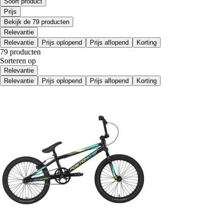
Soort product
Prijs
Bekijk de 79 producten
Relevantie
Relevantie
Prijs oplopend
Prijs aflopend
Korting
79 producten
Sorteren op
Relevantie
Relevantie
Prijs oplopend
Prijs aflopend
Korting