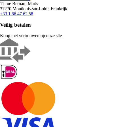
11 rue Bernard Maris
37270 Montlouis-sur-Loire, Frankrijk
+33 1 86 47 62 58
Veilig betalen
Koop met vertrouwen op onze site