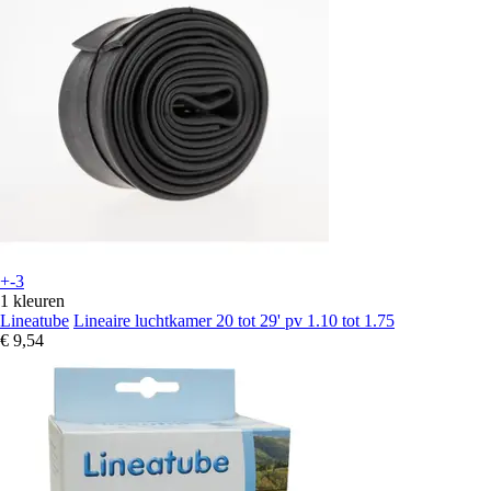
+-3
1 kleuren
Lineatube
Lineaire luchtkamer 20 tot 29' pv 1.10 tot 1.75
€ 9,54