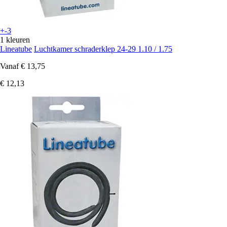
+-3
1 kleuren
Lineatube
Luchtkamer schraderklep 24-29 1.10 / 1.75
Vanaf
€ 13,75
€ 12,13