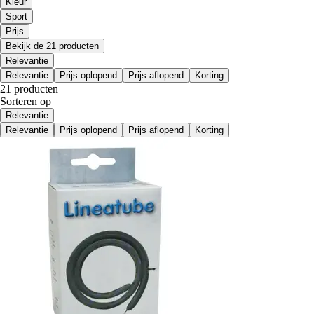
Kleur
Sport
Prijs
Bekijk de 21 producten
Relevantie
Relevantie
Prijs oplopend
Prijs aflopend
Korting
21 producten
Sorteren op
Relevantie
Relevantie
Prijs oplopend
Prijs aflopend
Korting