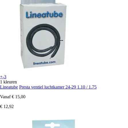
+-3
1 kleuren
Lineatube
Presta ventiel luchtkamer 24-29 1.10 / 1.75
Vanaf
€ 15,00
€ 12,92