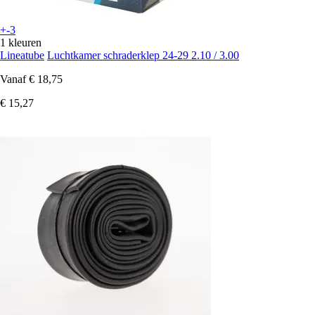
+-3
1 kleuren
Lineatube
Luchtkamer schraderklep 24-29 2.10 / 3.00
Vanaf
€ 18,75
€ 15,27