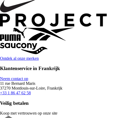
Ontdek al onze merken
Klantenservice in Frankrijk
Neem contact op
11 rue Bernard Maris
37270 Montlouis-sur-Loire, Frankrijk
+33 1 86 47 62 58
Veilig betalen
Koop met vertrouwen op onze site