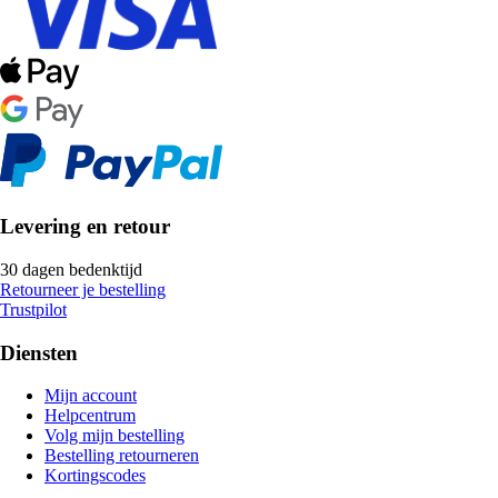
Levering en retour
30 dagen bedenktijd
Retourneer je bestelling
Trustpilot
Diensten
Mijn account
Helpcentrum
Volg mijn bestelling
Bestelling retourneren
Kortingscodes