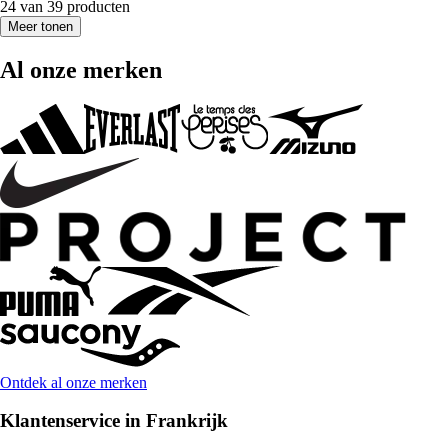
24 van 39 producten
Meer tonen
Al onze merken
Ontdek al onze merken
Klantenservice in Frankrijk