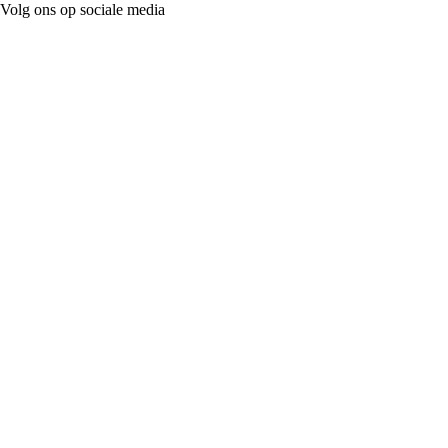
Volg ons op sociale media