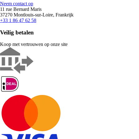
Neem contact op
11 rue Bernard Maris
37270 Montlouis-sur-Loire, Frankrijk
+33 1 86 47 62 58
Veilig betalen
Koop met vertrouwen op onze site