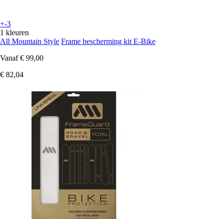
+-3
1 kleuren
All Mountain Style
Frame bescherming kit E-Bike
Vanaf
€ 99,00
€ 82,04