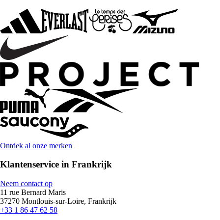
Ontdek al onze merken
Klantenservice in Frankrijk
Neem contact op
11 rue Bernard Maris
37270 Montlouis-sur-Loire, Frankrijk
+33 1 86 47 62 58