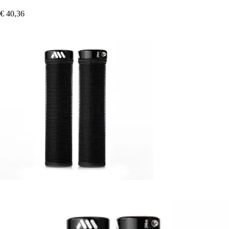
€ 40,36