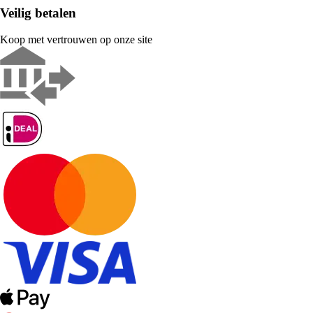
Veilig betalen
Koop met vertrouwen op onze site