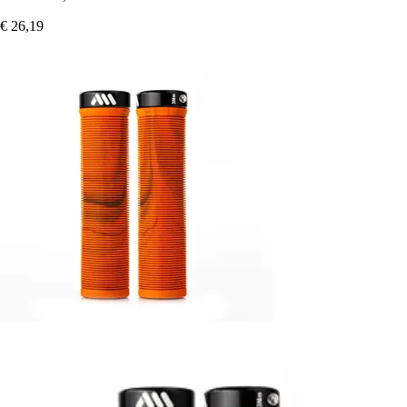
€ 26,19