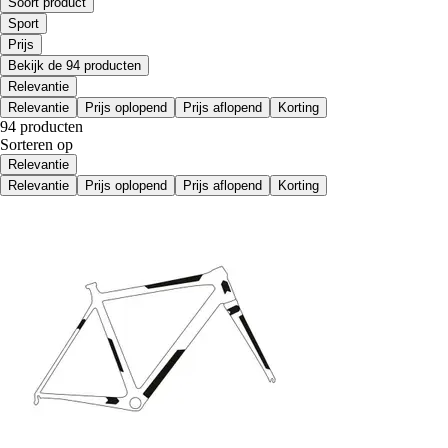
Soort product
Sport
Prijs
Bekijk de 94 producten
Relevantie
Relevantie
Prijs oplopend
Prijs aflopend
Korting
94 producten
Sorteren op
Relevantie
Relevantie
Prijs oplopend
Prijs aflopend
Korting