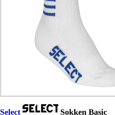
Select
Sokken Basic