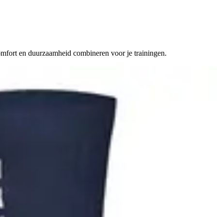
comfort en duurzaamheid combineren voor je trainingen.