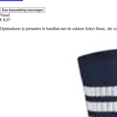
Een beoordeling toevoegen
Vanaf
€ 8,07
Optimaliseer je prestaties in handbal met de sokken Select Basic, die 