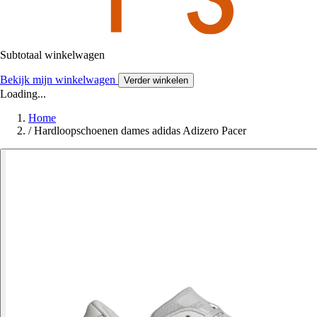
Subtotaal winkelwagen
Bekijk mijn winkelwagen
Verder winkelen
Loading...
Home
/
Hardloopschoenen dames adidas Adizero Pacer