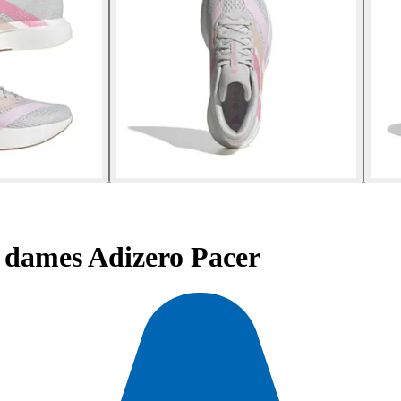
dames Adizero Pacer