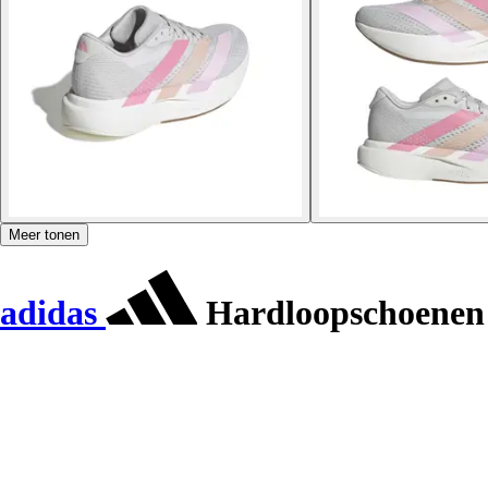
Meer tonen
adidas
Hardloopschoenen 