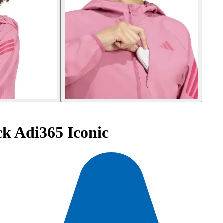
k Adi365 Iconic