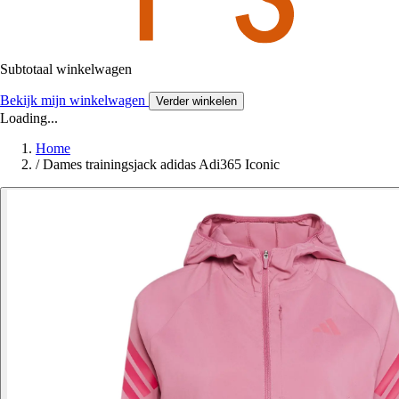
Subtotaal winkelwagen
Bekijk mijn winkelwagen
Verder winkelen
Loading...
Home
/
Dames trainingsjack adidas Adi365 Iconic