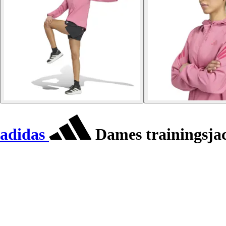
adidas
Dames trainingsjac