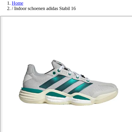
Home
/
Indoor schoenen adidas Stabil 16