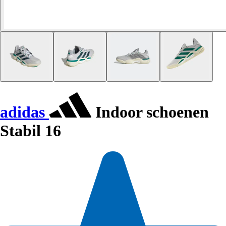
adidas
Indoor schoenen
Stabil 16