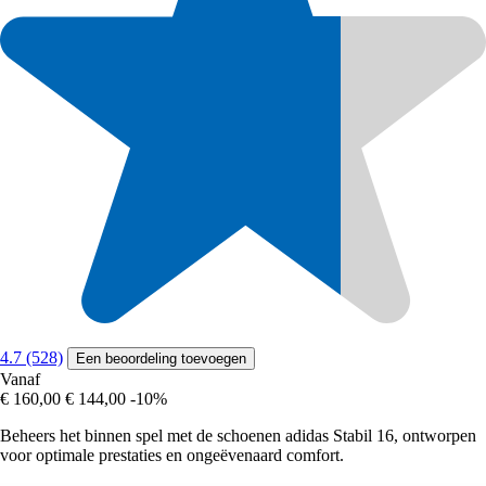
4.7 (528)
Een beoordeling toevoegen
Vanaf
€ 160,00
€ 144,00
-10%
Beheers het binnen spel met de schoenen adidas Stabil 16, ontworpen
voor optimale prestaties en ongeëvenaard comfort.