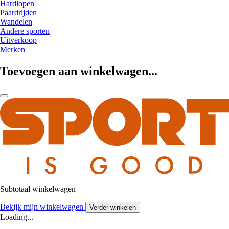
Hardlopen
Paardrijden
Wandelen
Andere sporten
Uitverkoop
Merken
Toevoegen aan winkelwagen...
Subtotaal winkelwagen
Bekijk mijn winkelwagen
Verder winkelen
Loading...