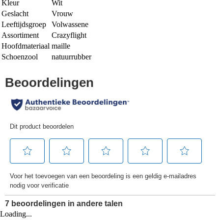
Kleur
Wit
Geslacht
Vrouw
Leeftijdsgroep
Volwassene
Assortiment
Crazyflight
Hoofdmateriaal
maille
Schoenzool
natuurrubber
Loading...