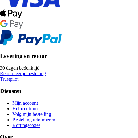
Levering en retour
30 dagen bedenktijd
Retourneer je bestelling
Trustpilot
Diensten
Mijn account
Helpcentrum
Volg mijn bestelling
Bestelling retourneren
Kortingscodes
Over