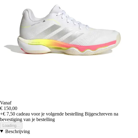
Vanaf
€ 150,00
+€ 7,50
cadeau voor je volgende bestelling
Bijgeschreven na
bevestiging van je bestelling
Loading...
Beschrijving