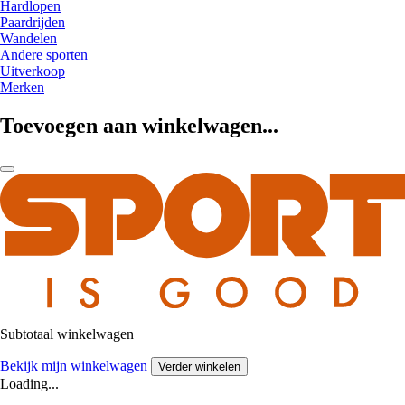
Hardlopen
Paardrijden
Wandelen
Andere sporten
Uitverkoop
Merken
Toevoegen aan winkelwagen...
Subtotaal winkelwagen
Bekijk mijn winkelwagen
Verder winkelen
Loading...