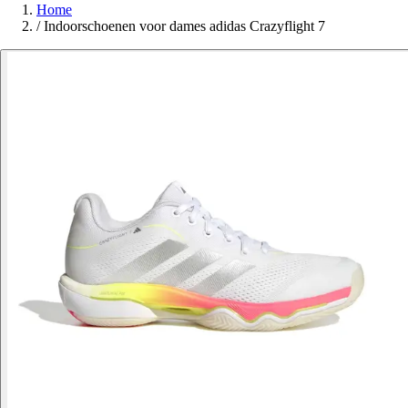
Home
/
Indoorschoenen voor dames adidas Crazyflight 7