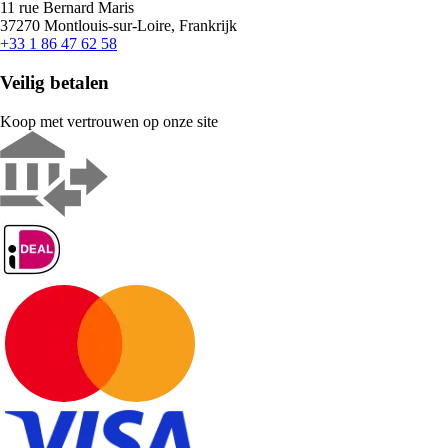
11 rue Bernard Maris
37270 Montlouis-sur-Loire, Frankrijk
+33 1 86 47 62 58
Veilig betalen
Koop met vertrouwen op onze site