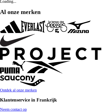
Loading...
Al onze merken
Ontdek al onze merken
Klantenservice in Frankrijk
Neem contact op