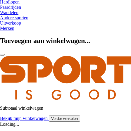
Hardlopen
Paardrijden
Wandelen
Andere sporten
Uitverkoop
Merken
Toevoegen aan winkelwagen...
Subtotaal winkelwagen
Bekijk mijn winkelwagen
Verder winkelen
Loading...