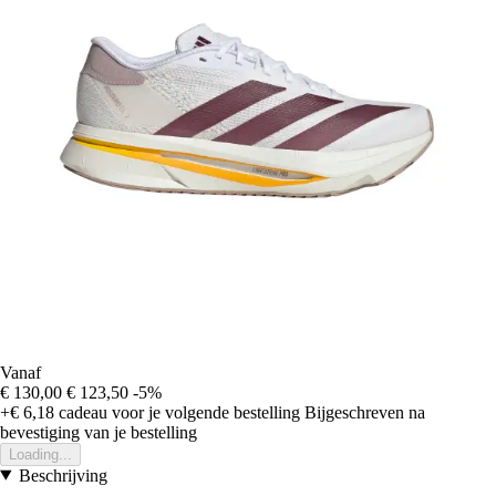
Vanaf
€ 130,00
€ 123,50
-5%
+€ 6,18
cadeau voor je volgende bestelling
Bijgeschreven na
bevestiging van je bestelling
Loading...
Beschrijving