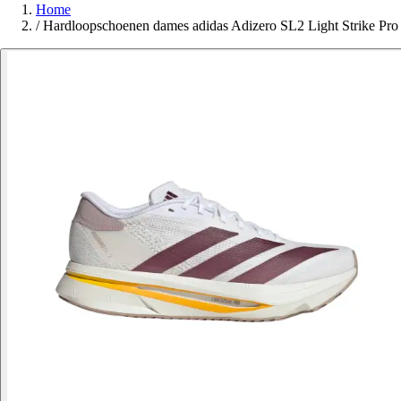
Home
/
Hardloopschoenen dames adidas Adizero SL2 Light Strike Pro