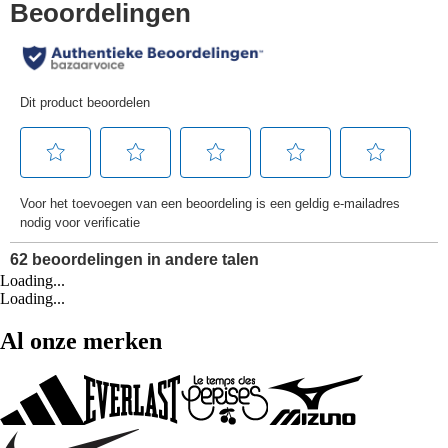
Loading...
Loading...
Al onze merken