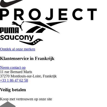
Ontdek al onze merken
Klantenservice in Frankrijk
Neem contact op
11 rue Bernard Maris
37270 Montlouis-sur-Loire, Frankrijk
+33 1 86 47 62 58
Veilig betalen
Koop met vertrouwen op onze site