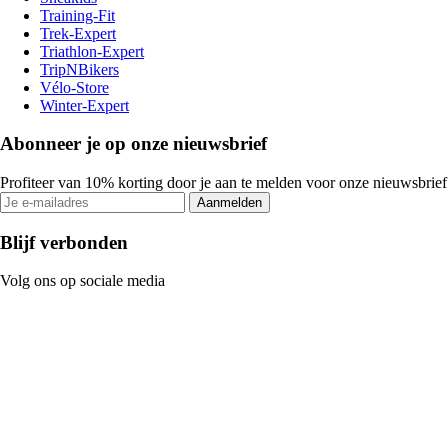
Training-Fit
Trek-Expert
Triathlon-Expert
TripNBikers
Vélo-Store
Winter-Expert
Abonneer je op onze nieuwsbrief
Profiteer van 10% korting door je aan te melden voor onze nieuwsbrief
Aanmelden
Blijf verbonden
Volg ons op sociale media