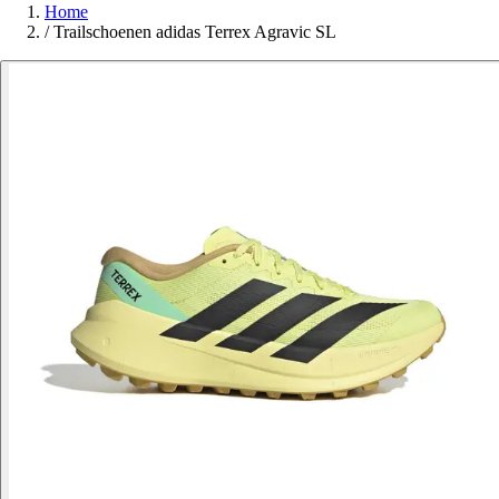
Home
/
Trailschoenen adidas Terrex Agravic SL