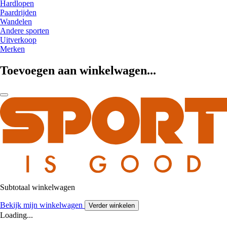
Hardlopen
Paardrijden
Wandelen
Andere sporten
Uitverkoop
Merken
Toevoegen aan winkelwagen...
Subtotaal winkelwagen
Bekijk mijn winkelwagen
Verder winkelen
Loading...