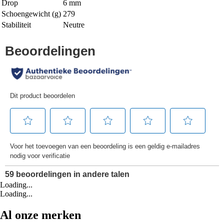
Drop
6 mm
Schoengewicht (g)
279
Stabiliteit
Neutre
Loading...
Loading...
Al onze merken