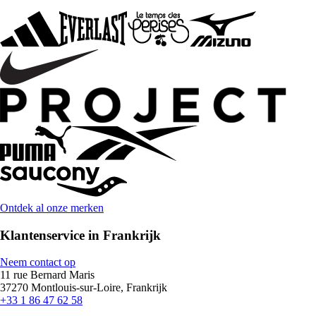
Ontdek al onze merken
Klantenservice in Frankrijk
Neem contact op
11 rue Bernard Maris
37270 Montlouis-sur-Loire, Frankrijk
+33 1 86 47 62 58