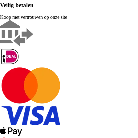
Veilig betalen
Koop met vertrouwen op onze site