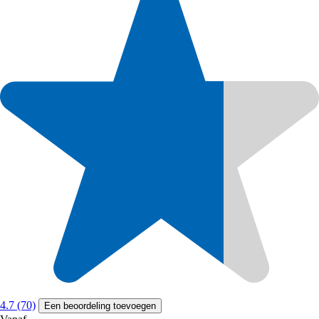
4.7 (70)
Een beoordeling toevoegen