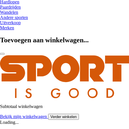
Hardlopen
Paardrijden
Wandelen
Andere sporten
Uitverkoop
Merken
Toevoegen aan winkelwagen...
Subtotaal winkelwagen
Bekijk mijn winkelwagen
Verder winkelen
Loading...