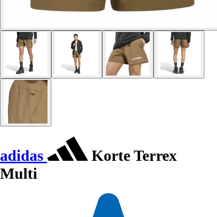
adidas
Korte Terrex
Multi