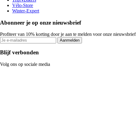
Vélo-Store
Winter-Expert
Abonneer je op onze nieuwsbrief
Profiteer van 10% korting door je aan te melden voor onze nieuwsbrief
Aanmelden
Blijf verbonden
Volg ons op sociale media