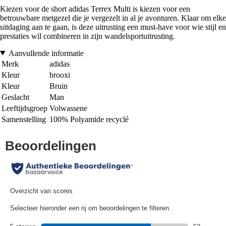
Kiezen voor de short adidas Terrex Multi is kiezen voor een
betrouwbare metgezel die je vergezelt in al je avonturen. Klaar om elke
uitdaging aan te gaan, is deze uitrusting een must-have voor wie stijl en
prestaties wil combineren in zijn wandelsportuitrusting.
Aanvullende informatie
Merk
adidas
Kleur
brooxi
Kleur
Bruin
Geslacht
Man
Leeftijdsgroep
Volwassene
Samenstelling
100% Polyamide recyclé