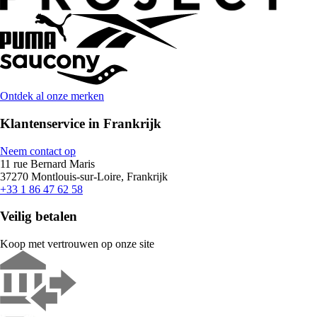
Ontdek al onze merken
Klantenservice in Frankrijk
Neem contact op
11 rue Bernard Maris
37270 Montlouis-sur-Loire, Frankrijk
+33 1 86 47 62 58
Veilig betalen
Koop met vertrouwen op onze site