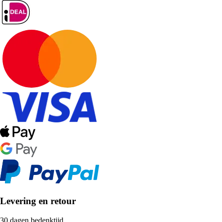
Levering en retour
30 dagen bedenktijd