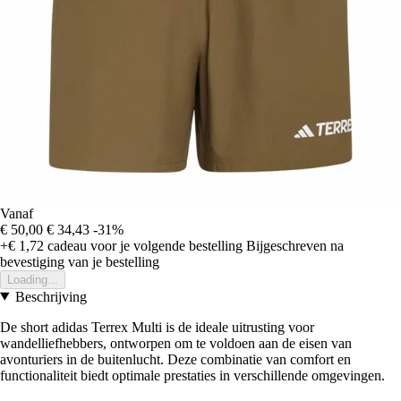
Vanaf
€ 50,00
€ 34,43
-31%
+€ 1,72
cadeau voor je volgende bestelling
Bijgeschreven na
bevestiging van je bestelling
Loading...
Beschrijving
De short adidas Terrex Multi is de ideale uitrusting voor
wandelliefhebbers, ontworpen om te voldoen aan de eisen van
avonturiers in de buitenlucht. Deze combinatie van comfort en
functionaliteit biedt optimale prestaties in verschillende omgevingen.