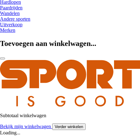
Hardlopen
Paardrijden
Wandelen
Andere sporten
Uitverkoop
Merken
Toevoegen aan winkelwagen...
Subtotaal winkelwagen
Bekijk mijn winkelwagen
Verder winkelen
Loading...