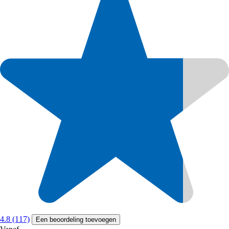
4.8 (117)
Een beoordeling toevoegen