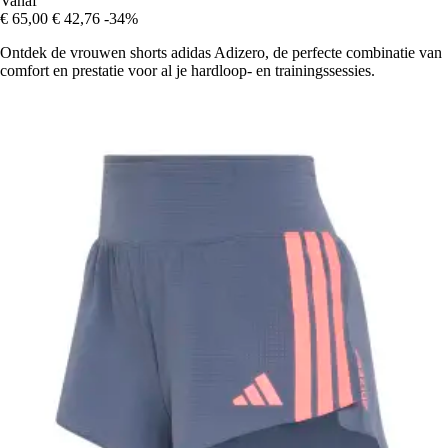
Vanaf
€ 65,00
€ 42,76
-34%
Ontdek de vrouwen shorts adidas Adizero, de perfecte combinatie van
comfort en prestatie voor al je hardloop- en trainingssessies.