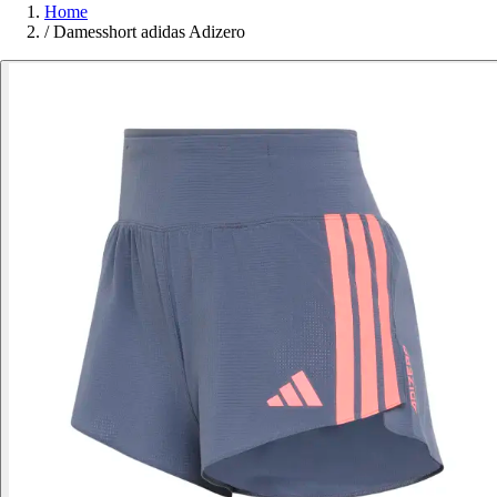
Home
/
Damesshort adidas Adizero