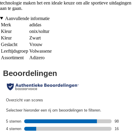
technologie maken het een ideale keuze om alle sportieve uitdagingen
aan te gaan.
Aanvullende informatie
Merk
adidas
Kleur
onix/soltur
Kleur
Zwart
Geslacht
Vrouw
Leeftijdsgroep
Volwassene
Assortiment
Adizero