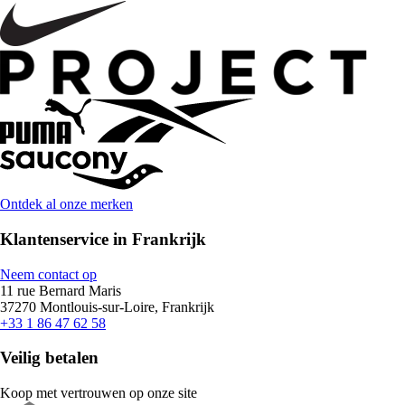
Ontdek al onze merken
Klantenservice in Frankrijk
Neem contact op
11 rue Bernard Maris
37270 Montlouis-sur-Loire, Frankrijk
+33 1 86 47 62 58
Veilig betalen
Koop met vertrouwen op onze site