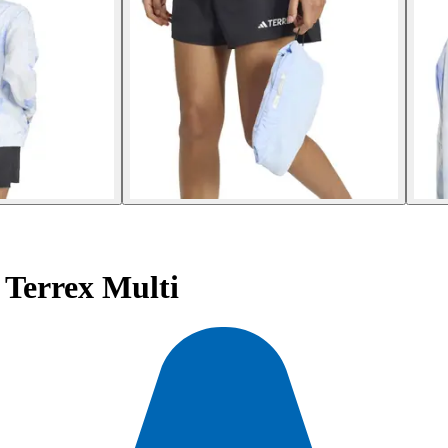
Terrex Multi