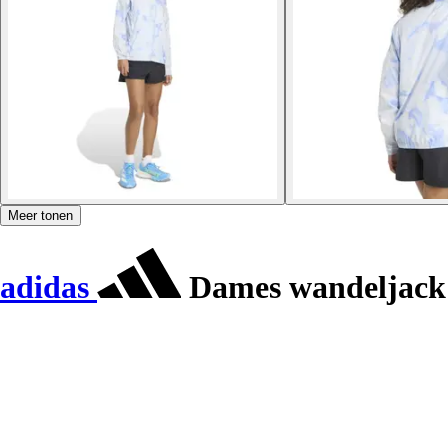
Meer tonen
adidas
Dames wandeljack 