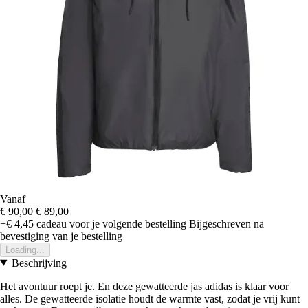
Vanaf
€ 90,00
€ 89,00
+€ 4,45
cadeau voor je volgende bestelling
Bijgeschreven na
bevestiging van je bestelling
Loading...
Beschrijving
Het avontuur roept je. En deze gewatteerde jas adidas is klaar voor
alles. De gewatteerde isolatie houdt de warmte vast, zodat je vrij kunt