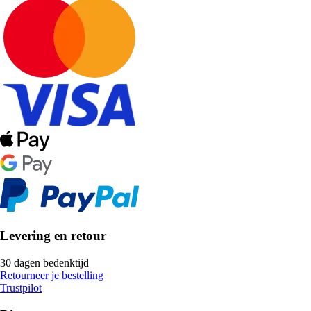
Levering en retour
30 dagen bedenktijd
Retourneer je bestelling
Trustpilot