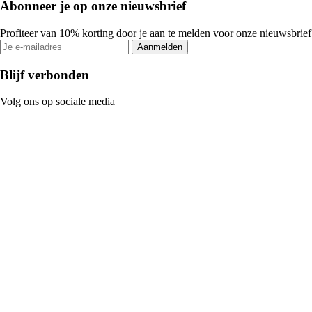
Abonneer je op onze nieuwsbrief
Profiteer van 10% korting door je aan te melden voor onze nieuwsbrief
Aanmelden
Blijf verbonden
Volg ons op sociale media