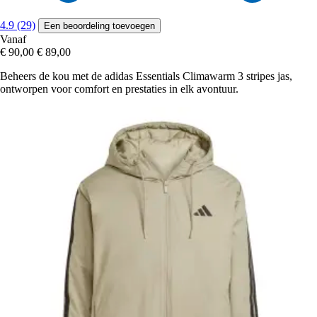
4.9 (29)
Een beoordeling toevoegen
Vanaf
€ 90,00
€ 89,00
Beheers de kou met de adidas Essentials Climawarm 3 stripes jas,
ontworpen voor comfort en prestaties in elk avontuur.