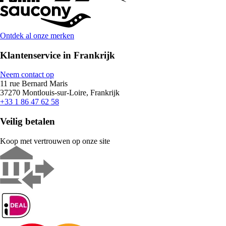
Ontdek al onze merken
Klantenservice in Frankrijk
Neem contact op
11 rue Bernard Maris
37270 Montlouis-sur-Loire, Frankrijk
+33 1 86 47 62 58
Veilig betalen
Koop met vertrouwen op onze site