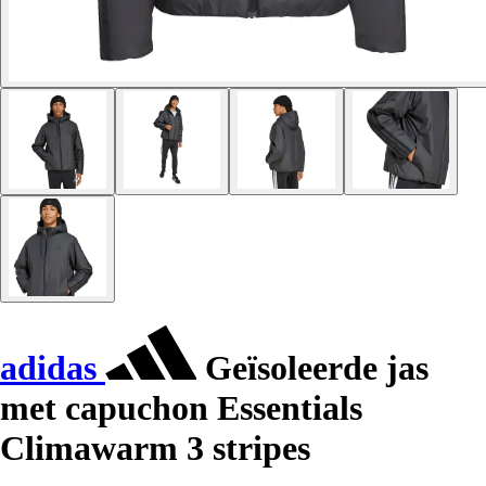
adidas
Geïsoleerde jas
met capuchon Essentials
Climawarm 3 stripes