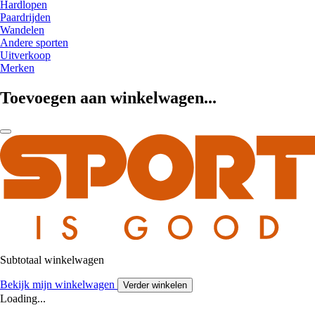
Hardlopen
Paardrijden
Wandelen
Andere sporten
Uitverkoop
Merken
Toevoegen aan winkelwagen...
Subtotaal winkelwagen
Bekijk mijn winkelwagen
Verder winkelen
Loading...