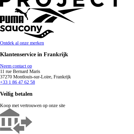
Ontdek al onze merken
Klantenservice in Frankrijk
Neem contact op
11 rue Bernard Maris
37270 Montlouis-sur-Loire, Frankrijk
+33 1 86 47 62 58
Veilig betalen
Koop met vertrouwen op onze site