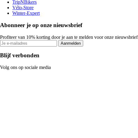
TripNBikers
Vélo-Store
Winter-Expert
Abonneer je op onze nieuwsbrief
Profiteer van 10% korting door je aan te melden voor onze nieuwsbrief
Aanmelden
Blijf verbonden
Volg ons op sociale media