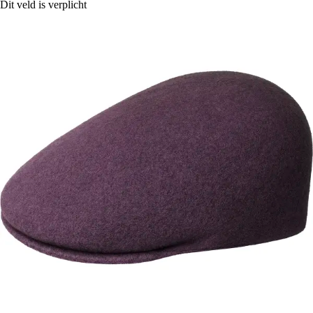
Dit veld is verplicht