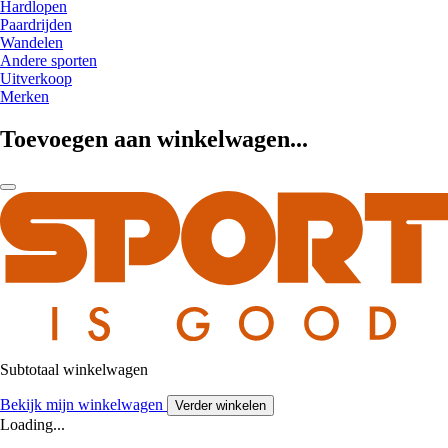
Hardlopen
Paardrijden
Wandelen
Andere sporten
Uitverkoop
Merken
Toevoegen aan winkelwagen...
Subtotaal winkelwagen
Bekijk mijn winkelwagen
Verder winkelen
Loading...