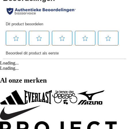
Loading...
Loading...
Al onze merken