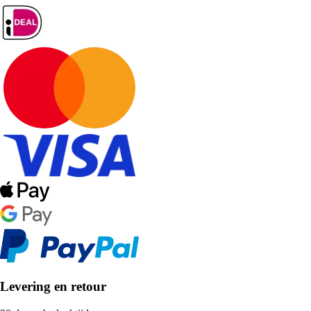
Levering en retour