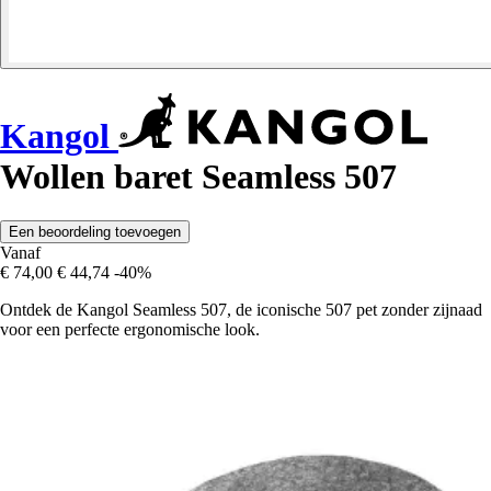
Kangol
Wollen baret Seamless 507
Een beoordeling toevoegen
Vanaf
€ 74,00
€ 44,74
-40%
Ontdek de Kangol Seamless 507, de iconische 507 pet zonder zijnaad
voor een perfecte ergonomische look.