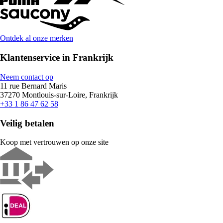
Ontdek al onze merken
Klantenservice in Frankrijk
Neem contact op
11 rue Bernard Maris
37270 Montlouis-sur-Loire, Frankrijk
+33 1 86 47 62 58
Veilig betalen
Koop met vertrouwen op onze site