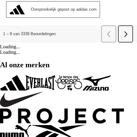
Loading...
Loading...
Al onze merken