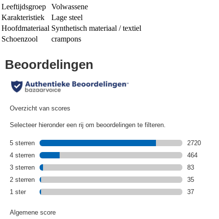
Leeftijdsgroep
Volwassene
Karakteristiek
Lage steel
Hoofdmateriaal
Synthetisch materiaal / textiel
Schoenzool
crampons