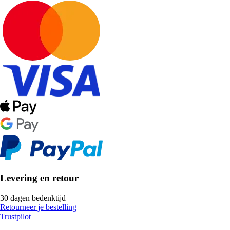
Levering en retour
30 dagen bedenktijd
Retourneer je bestelling
Trustpilot