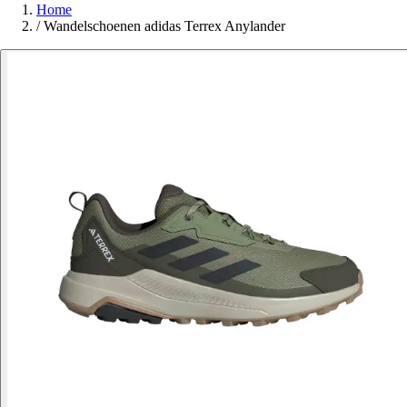
Home
/
Wandelschoenen adidas Terrex Anylander