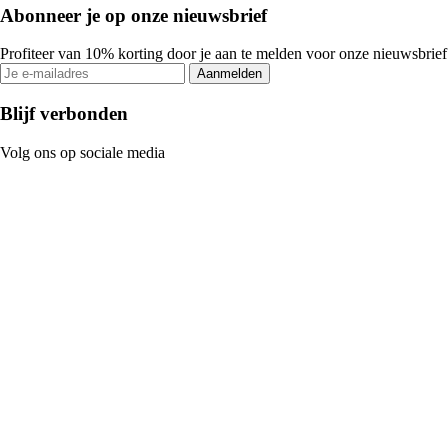
Abonneer je op onze nieuwsbrief
Profiteer van 10% korting door je aan te melden voor onze nieuwsbrief
Aanmelden
Blijf verbonden
Volg ons op sociale media