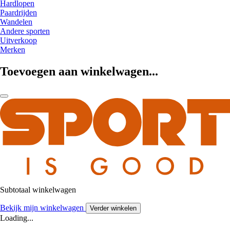
Hardlopen
Paardrijden
Wandelen
Andere sporten
Uitverkoop
Merken
Toevoegen aan winkelwagen...
Subtotaal winkelwagen
Bekijk mijn winkelwagen
Verder winkelen
Loading...