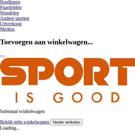
Hardlopen
Paardrijden
Wandelen
Andere sporten
Uitverkoop
Merken
Toevoegen aan winkelwagen...
Subtotaal winkelwagen
Bekijk mijn winkelwagen
Verder winkelen
Loading...