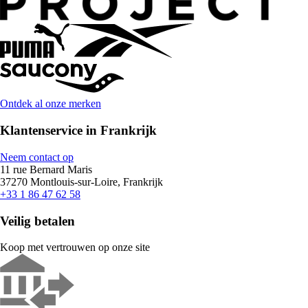
Ontdek al onze merken
Klantenservice in Frankrijk
Neem contact op
11 rue Bernard Maris
37270 Montlouis-sur-Loire, Frankrijk
+33 1 86 47 62 58
Veilig betalen
Koop met vertrouwen op onze site