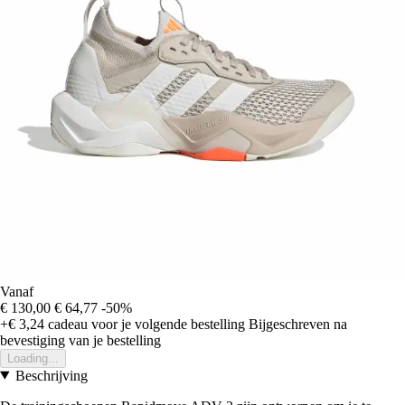
Vanaf
€ 130,00
€ 64,77
-50%
+€ 3,24
cadeau voor je volgende bestelling
Bijgeschreven na
bevestiging van je bestelling
Loading...
Beschrijving