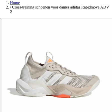
Home
/
Cross-training schoenen voor dames adidas Rapidmove ADV
2