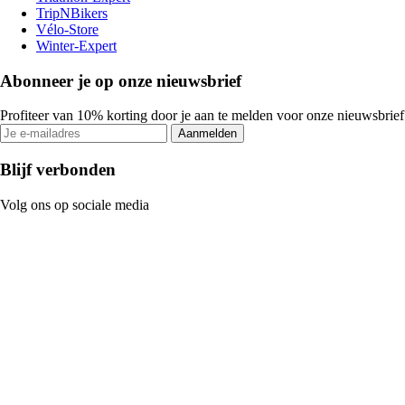
TripNBikers
Vélo-Store
Winter-Expert
Abonneer je op onze nieuwsbrief
Profiteer van 10% korting door je aan te melden voor onze nieuwsbrief
Aanmelden
Blijf verbonden
Volg ons op sociale media