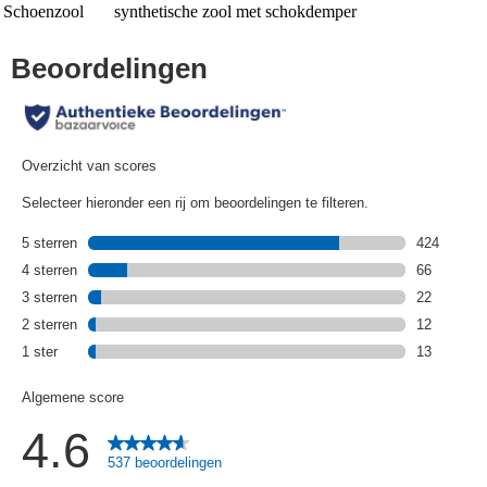
Schoenzool
synthetische zool met schokdemper