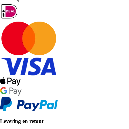
Levering en retour