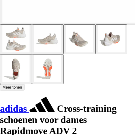
Meer tonen
adidas
Cross-training
schoenen voor dames
Rapidmove ADV 2