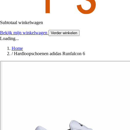
Subtotaal winkelwagen
Bekijk mijn winkelwagen
Verder winkelen
Loading...
Home
/
Hardloopschoenen adidas Runfalcon 6