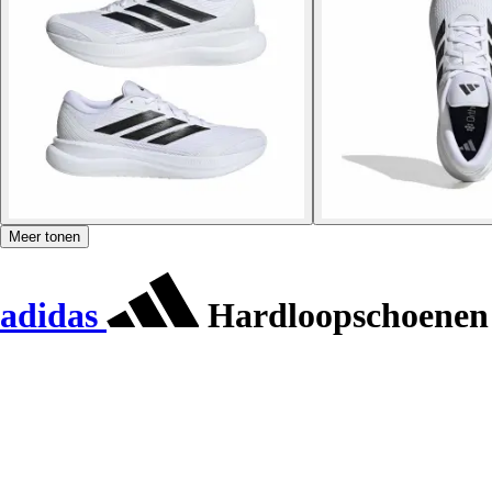
Meer tonen
adidas
Hardloopschoenen 