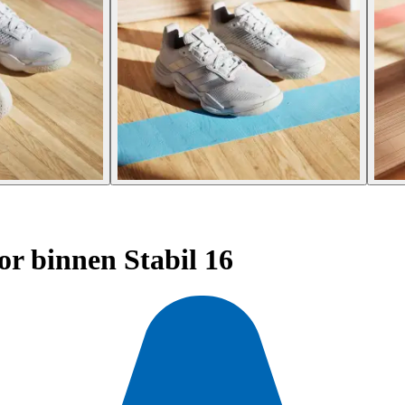
r binnen Stabil 16