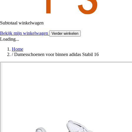
Subtotaal winkelwagen
Bekijk mijn winkelwagen
Verder winkelen
Loading...
Home
/
Damesschoenen voor binnen adidas Stabil 16