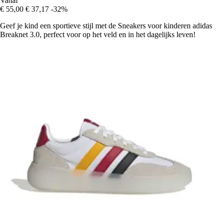
Vanaf
€ 55,00
€ 37,17
-32%
Geef je kind een sportieve stijl met de Sneakers voor kinderen adidas
Breaknet 3.0, perfect voor op het veld en in het dagelijks leven!