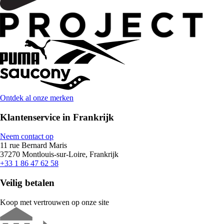
Ontdek al onze merken
Klantenservice in Frankrijk
Neem contact op
11 rue Bernard Maris
37270 Montlouis-sur-Loire, Frankrijk
+33 1 86 47 62 58
Veilig betalen
Koop met vertrouwen op onze site