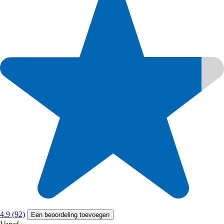
4.9 (92)
Een beoordeling toevoegen