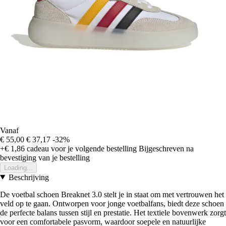
Vanaf
€ 55,00
€ 37,17
-32%
+€ 1,86
cadeau voor je volgende bestelling
Bijgeschreven na
bevestiging van je bestelling
Loading...
Beschrijving
De voetbal schoen Breaknet 3.0 stelt je in staat om met vertrouwen het
veld op te gaan. Ontworpen voor jonge voetbalfans, biedt deze schoen
de perfecte balans tussen stijl en prestatie. Het textiele bovenwerk zorgt
voor een comfortabele pasvorm, waardoor soepele en natuurlijke