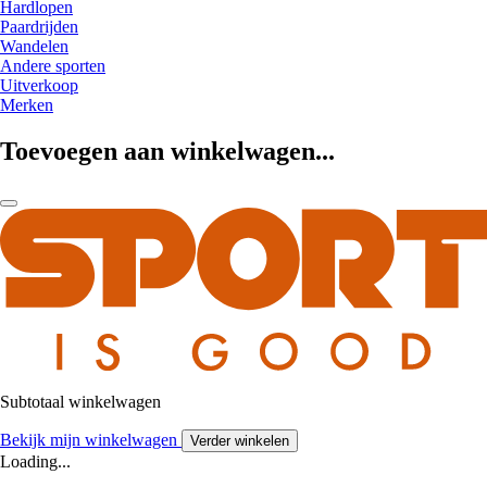
Hardlopen
Paardrijden
Wandelen
Andere sporten
Uitverkoop
Merken
Toevoegen aan winkelwagen...
Subtotaal winkelwagen
Bekijk mijn winkelwagen
Verder winkelen
Loading...