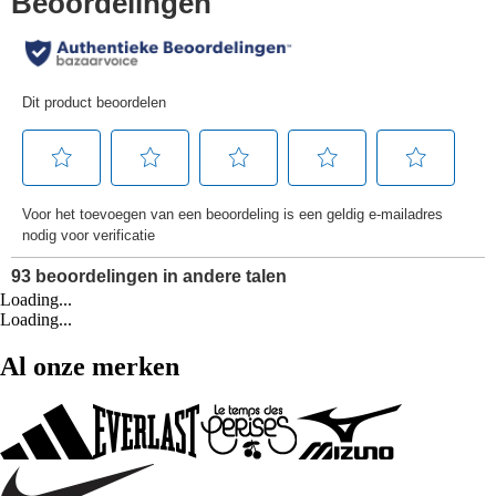
Loading...
Loading...
Al onze merken