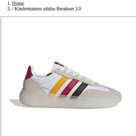
Home
/
Kindertrainers adidas Breaknet 3.0