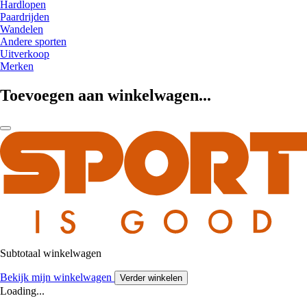
Hardlopen
Paardrijden
Wandelen
Andere sporten
Uitverkoop
Merken
Toevoegen aan winkelwagen...
Subtotaal winkelwagen
Bekijk mijn winkelwagen
Verder winkelen
Loading...