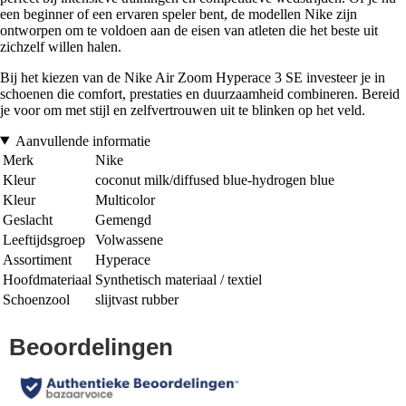
een beginner of een ervaren speler bent, de modellen Nike zijn
ontworpen om te voldoen aan de eisen van atleten die het beste uit
zichzelf willen halen.
Bij het kiezen van de Nike Air Zoom Hyperace 3 SE investeer je in
schoenen die comfort, prestaties en duurzaamheid combineren. Bereid
je voor om met stijl en zelfvertrouwen uit te blinken op het veld.
Aanvullende informatie
Merk
Nike
Kleur
coconut milk/diffused blue-hydrogen blue
Kleur
Multicolor
Geslacht
Gemengd
Leeftijdsgroep
Volwassene
Assortiment
Hyperace
Hoofdmateriaal
Synthetisch materiaal / textiel
Schoenzool
slijtvast rubber