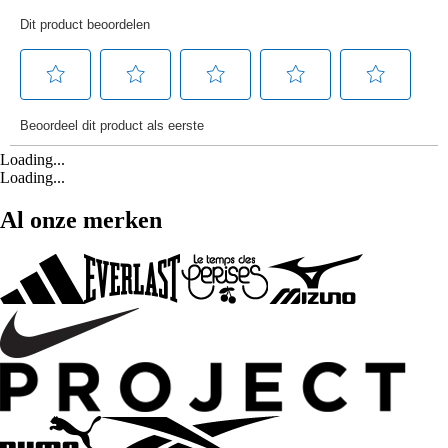
Loading...
Loading...
Al onze merken