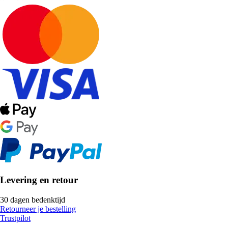
Levering en retour
30 dagen bedenktijd
Retourneer je bestelling
Trustpilot