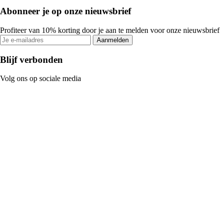
Abonneer je op onze nieuwsbrief
Profiteer van 10% korting door je aan te melden voor onze nieuwsbrief
Aanmelden
Blijf verbonden
Volg ons op sociale media