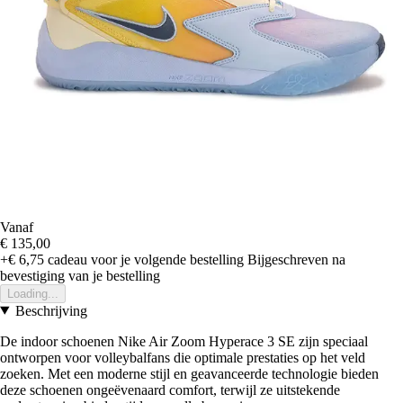
Vanaf
€ 135,00
+€ 6,75
cadeau voor je volgende bestelling
Bijgeschreven na
bevestiging van je bestelling
Loading...
Beschrijving
De indoor schoenen Nike Air Zoom Hyperace 3 SE zijn speciaal
ontworpen voor volleybalfans die optimale prestaties op het veld
zoeken. Met een moderne stijl en geavanceerde technologie bieden
deze schoenen ongeëvenaard comfort, terwijl ze uitstekende