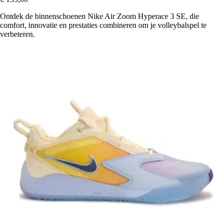
Ontdek de binnenschoenen Nike Air Zoom Hyperace 3 SE, die
comfort, innovatie en prestaties combineren om je volleybalspel te
verbeteren.