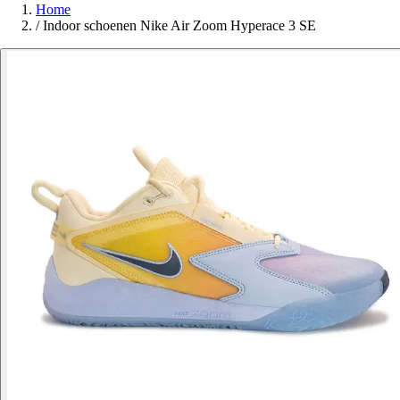
Home
/
Indoor schoenen Nike Air Zoom Hyperace 3 SE