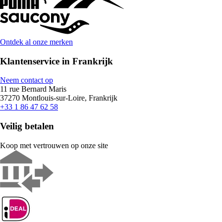
Ontdek al onze merken
Klantenservice in Frankrijk
Neem contact op
11 rue Bernard Maris
37270 Montlouis-sur-Loire, Frankrijk
+33 1 86 47 62 58
Veilig betalen
Koop met vertrouwen op onze site