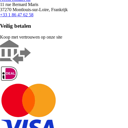
11 rue Bernard Maris
37270 Montlouis-sur-Loire, Frankrijk
+33 1 86 47 62 58
Veilig betalen
Koop met vertrouwen op onze site