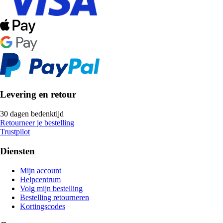
Levering en retour
30 dagen bedenktijd
Retourneer je bestelling
Trustpilot
Diensten
Mijn account
Helpcentrum
Volg mijn bestelling
Bestelling retourneren
Kortingscodes