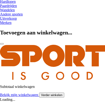
Hardlopen
Paardrijden
Wandelen
Andere sporten
Uitverkoop
Merken
Toevoegen aan winkelwagen...
Subtotaal winkelwagen
Bekijk mijn winkelwagen
Verder winkelen
Loading...