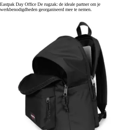
Eastpak Day Office De rugzak: de ideale partner om je
werkbenodigdheden georganiseerd mee te nemen.