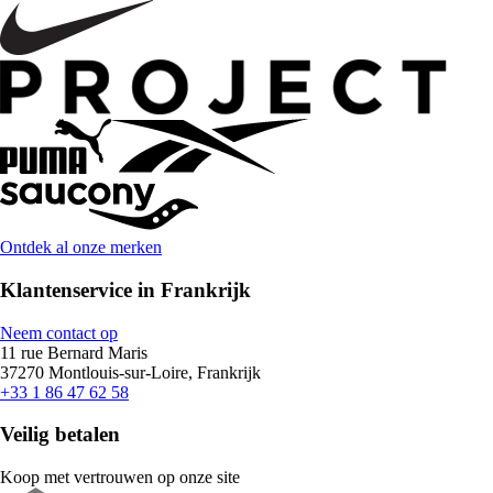
Ontdek al onze merken
Klantenservice in Frankrijk
Neem contact op
11 rue Bernard Maris
37270 Montlouis-sur-Loire, Frankrijk
+33 1 86 47 62 58
Veilig betalen
Koop met vertrouwen op onze site