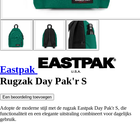
Eastpak
Rugzak Day Pak'r S
Een beoordeling toevoegen
Adopte de moderne stijl met de rugzak Eastpak Day Pak'r S, die
functionaliteit en een elegante uitstraling combineert voor dagelijks
gebruik.