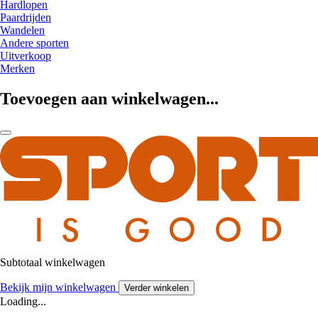
Hardlopen
Paardrijden
Wandelen
Andere sporten
Uitverkoop
Merken
Toevoegen aan winkelwagen...
Subtotaal winkelwagen
Bekijk mijn winkelwagen
Verder winkelen
Loading...