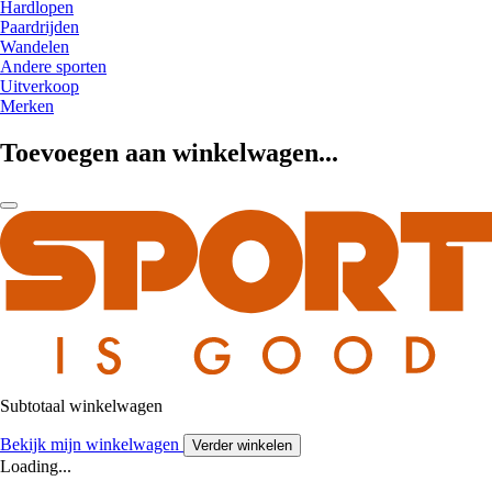
Hardlopen
Paardrijden
Wandelen
Andere sporten
Uitverkoop
Merken
Toevoegen aan winkelwagen...
Subtotaal winkelwagen
Bekijk mijn winkelwagen
Verder winkelen
Loading...