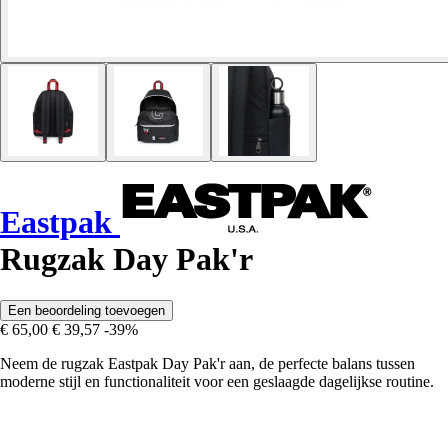
Eastpak
Rugzak Day Pak'r
Een beoordeling toevoegen
€ 65,00
€ 39,57
-39%
Neem de rugzak Eastpak Day Pak'r aan, de perfecte balans tussen
moderne stijl en functionaliteit voor een geslaagde dagelijkse routine.