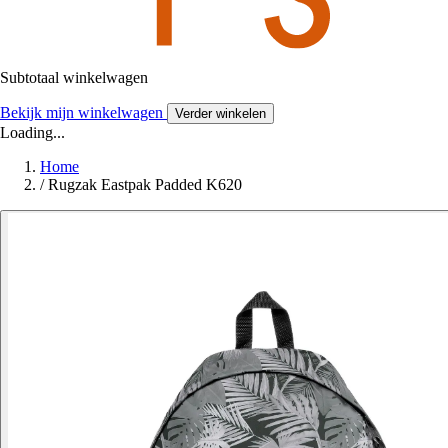
Subtotaal winkelwagen
Bekijk mijn winkelwagen
Verder winkelen
Loading...
Home
/
Rugzak Eastpak Padded K620