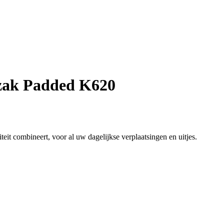
ak Padded K620
teit combineert, voor al uw dagelijkse verplaatsingen en uitjes.