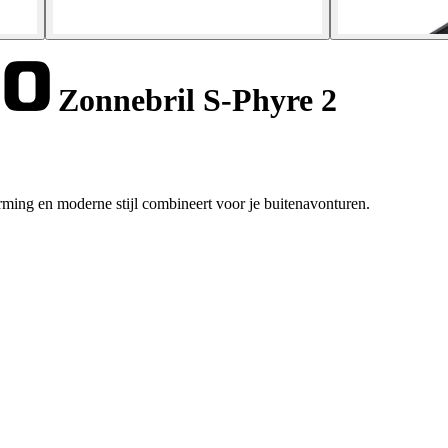
Zonnebril S-Phyre 2
ming en moderne stijl combineert voor je buitenavonturen.