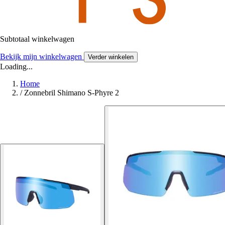
Subtotaal winkelwagen
Bekijk mijn winkelwagen
Verder winkelen
Loading...
Home
/
Zonnebril Shimano S-Phyre 2