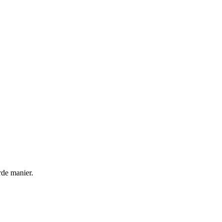
rde manier.