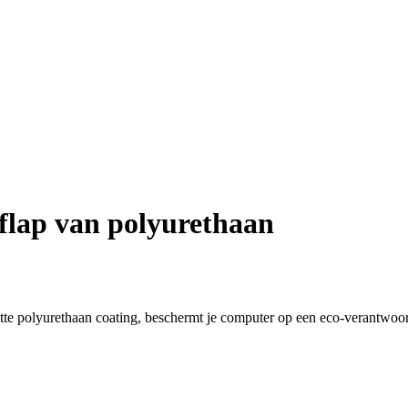
flap van polyurethaan
te polyurethaan coating, beschermt je computer op een eco-verantwoo