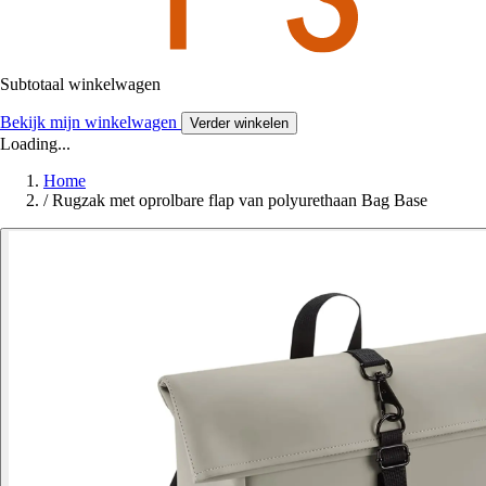
Subtotaal winkelwagen
Bekijk mijn winkelwagen
Verder winkelen
Loading...
Home
/
Rugzak met oprolbare flap van polyurethaan Bag Base