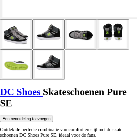
DC Shoes
Skateschoenen Pure
SE
Een beoordeling toevoegen
Ontdek de perfecte combinatie van comfort en stijl met de skate
schoenen DC Shoes Pure SE, ideaal voor de fans.