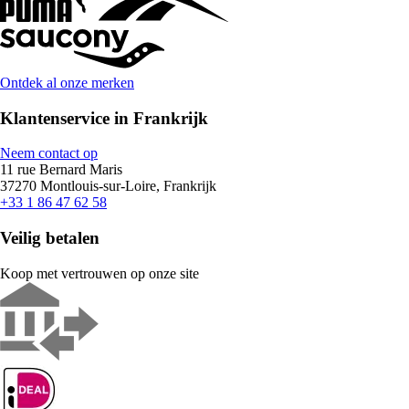
Ontdek al onze merken
Klantenservice in Frankrijk
Neem contact op
11 rue Bernard Maris
37270 Montlouis-sur-Loire, Frankrijk
+33 1 86 47 62 58
Veilig betalen
Koop met vertrouwen op onze site