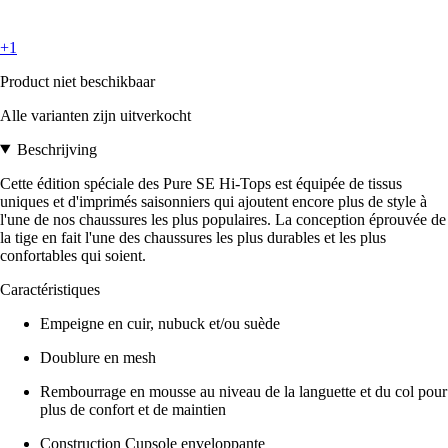
+1
Product niet beschikbaar
Alle varianten zijn uitverkocht
Beschrijving
Cette édition spéciale des Pure SE Hi-Tops est équipée de tissus
uniques et d'imprimés saisonniers qui ajoutent encore plus de style à
l'une de nos chaussures les plus populaires. La conception éprouvée de
la tige en fait l'une des chaussures les plus durables et les plus
confortables qui soient.
Caractéristiques
Empeigne en cuir, nubuck et/ou suède
Doublure en mesh
Rembourrage en mousse au niveau de la languette et du col pour
plus de confort et de maintien
Construction Cupsole enveloppante