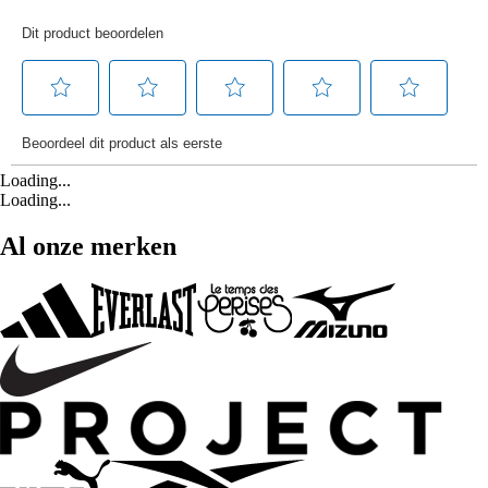
Loading...
Loading...
Al onze merken