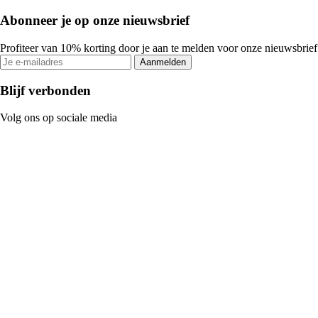
Abonneer je op onze nieuwsbrief
Profiteer van 10% korting door je aan te melden voor onze nieuwsbrief
Aanmelden
Blijf verbonden
Volg ons op sociale media