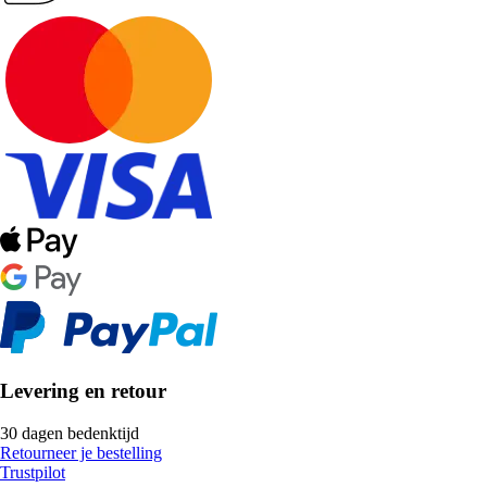
Levering en retour
30 dagen bedenktijd
Retourneer je bestelling
Trustpilot