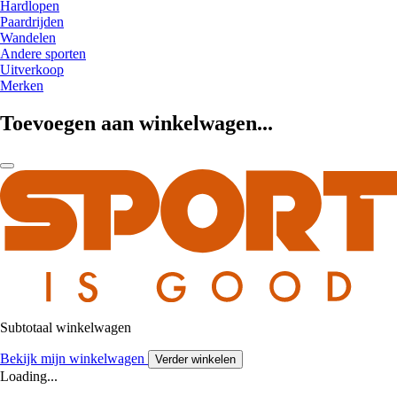
Hardlopen
Paardrijden
Wandelen
Andere sporten
Uitverkoop
Merken
Toevoegen aan winkelwagen...
Subtotaal winkelwagen
Bekijk mijn winkelwagen
Verder winkelen
Loading...