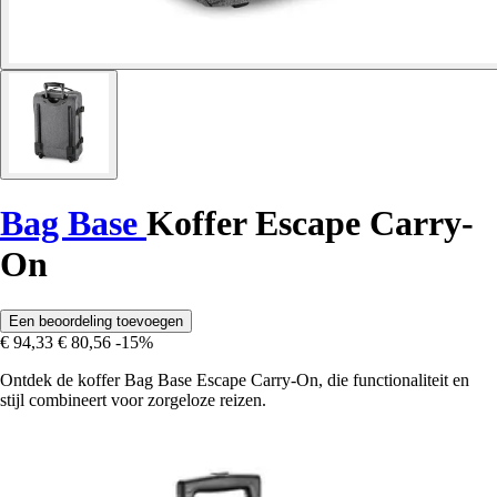
Bag Base
Koffer Escape Carry-
On
Een beoordeling toevoegen
€ 94,33
€ 80,56
-15%
Ontdek de koffer Bag Base Escape Carry-On, die functionaliteit en
stijl combineert voor zorgeloze reizen.