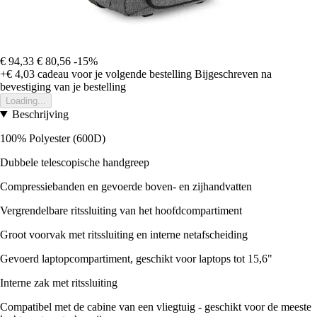
€ 94,33
€ 80,56
-15%
+€ 4,03
cadeau voor je volgende bestelling
Bijgeschreven na
bevestiging van je bestelling
Loading...
Beschrijving
100% Polyester (600D)
Dubbele telescopische handgreep
Compressiebanden en gevoerde boven- en zijhandvatten
Vergrendelbare ritssluiting van het hoofdcompartiment
Groot voorvak met ritssluiting en interne netafscheiding
Gevoerd laptopcompartiment, geschikt voor laptops tot 15,6"
Interne zak met ritssluiting
Compatibel met de cabine van een vliegtuig - geschikt voor de meeste