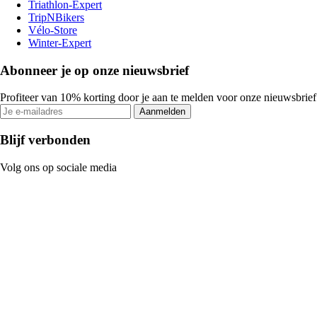
Triathlon-Expert
TripNBikers
Vélo-Store
Winter-Expert
Abonneer je op onze nieuwsbrief
Profiteer van 10% korting door je aan te melden voor onze nieuwsbrief
Aanmelden
Blijf verbonden
Volg ons op sociale media