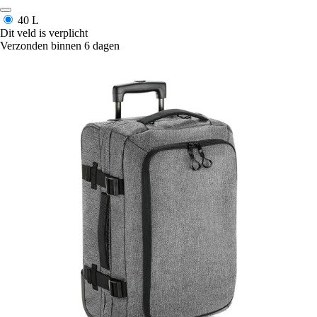
40 L
Dit veld is verplicht
Verzonden binnen 6 dagen