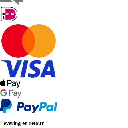
Levering en retour