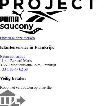
Ontdek al onze merken
Klantenservice in Frankrijk
Neem contact op
11 rue Bernard Maris
37270 Montlouis-sur-Loire, Frankrijk
+33 1 86 47 62 58
Veilig betalen
Koop met vertrouwen op onze site