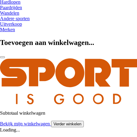
Hardlopen
Paardrijden
Wandelen
Andere sporten
Uitverkoop
Merken
Toevoegen aan winkelwagen...
Subtotaal winkelwagen
Bekijk mijn winkelwagen
Verder winkelen
Loading...