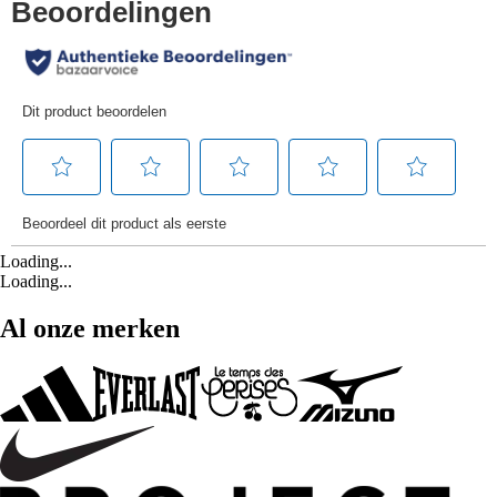
Loading...
Loading...
Al onze merken