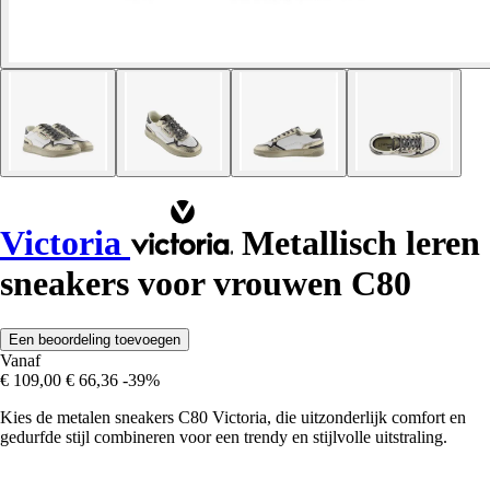
Victoria
Metallisch leren
sneakers voor vrouwen C80
Een beoordeling toevoegen
Vanaf
€ 109,00
€ 66,36
-39%
Kies de metalen sneakers C80 Victoria, die uitzonderlijk comfort en
gedurfde stijl combineren voor een trendy en stijlvolle uitstraling.