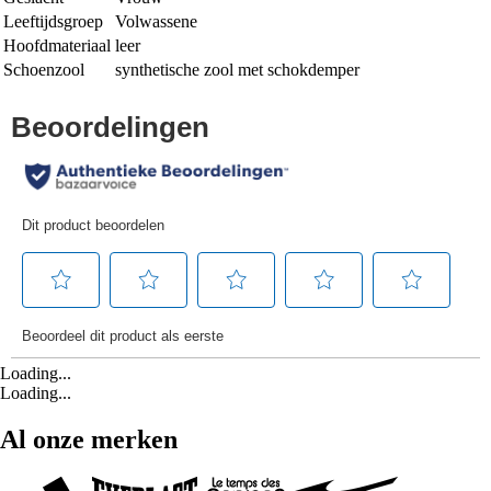
Leeftijdsgroep
Volwassene
Hoofdmateriaal
leer
Schoenzool
synthetische zool met schokdemper
Loading...
Loading...
Al onze merken