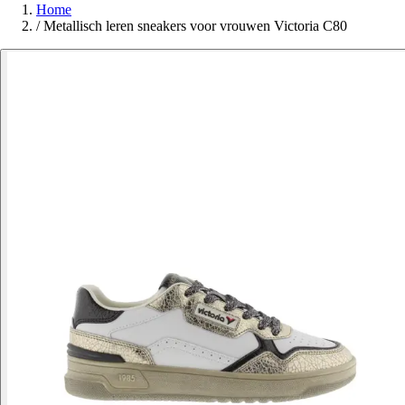
Home
/
Metallisch leren sneakers voor vrouwen Victoria C80