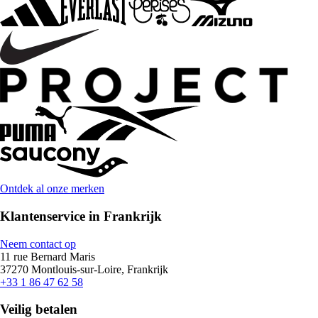
Ontdek al onze merken
Klantenservice in Frankrijk
Neem contact op
11 rue Bernard Maris
37270 Montlouis-sur-Loire, Frankrijk
+33 1 86 47 62 58
Veilig betalen