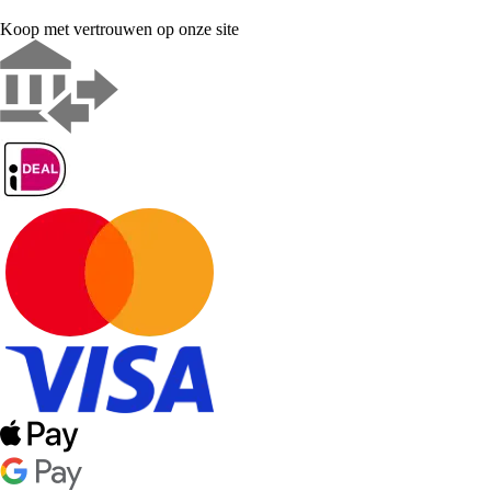
Koop met vertrouwen op onze site