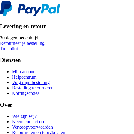
Levering en retour
30 dagen bedenktijd
Retourneer je bestelling
Trustpilot
Diensten
Mijn account
Helpcentrum
Volg mijn bestelling
Bestelling retourneren
Kortingscodes
Over
Wie zijn wij?
Neem contact op
Verkoopvoorwaarden
Retourneren en terugbetalen