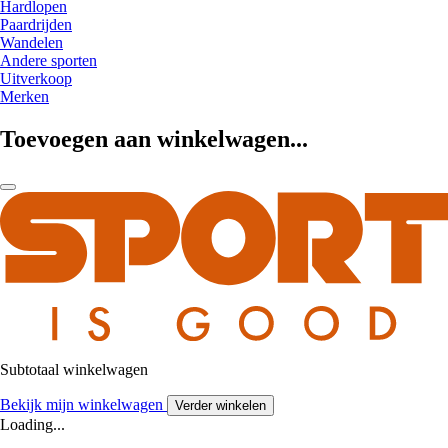
Hardlopen
Paardrijden
Wandelen
Andere sporten
Uitverkoop
Merken
Toevoegen aan winkelwagen...
Subtotaal winkelwagen
Bekijk mijn winkelwagen
Verder winkelen
Loading...