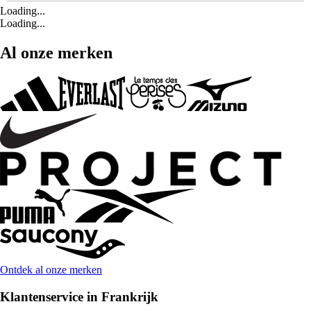
Loading...
Loading...
Al onze merken
Ontdek al onze merken
Klantenservice in Frankrijk