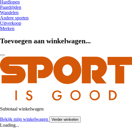
Hardlopen
Paardrijden
Wandelen
Andere sporten
Uitverkoop
Merken
Toevoegen aan winkelwagen...
Subtotaal winkelwagen
Bekijk mijn winkelwagen
Verder winkelen
Loading...