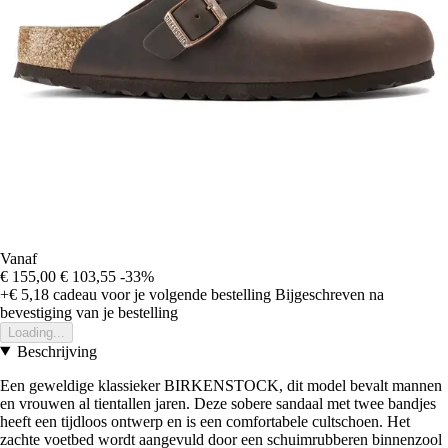
Vanaf
€ 155,00
€ 103,55
-33%
+€ 5,18
cadeau voor je volgende bestelling
Bijgeschreven na
bevestiging van je bestelling
Loading...
Beschrijving
Een geweldige klassieker BIRKENSTOCK, dit model bevalt mannen
en vrouwen al tientallen jaren. Deze sobere sandaal met twee bandjes
heeft een tijdloos ontwerp en is een comfortabele cultschoen. Het
zachte voetbed wordt aangevuld door een schuimrubberen binnenzool