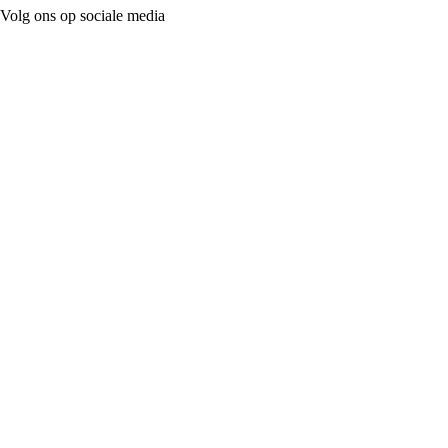
Volg ons op sociale media