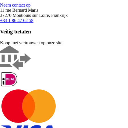
Neem contact op
11 rue Bernard Maris
37270 Montlouis-sur-Loire, Frankrijk
+33 1 86 47 62 58
Veilig betalen
Koop met vertrouwen op onze site