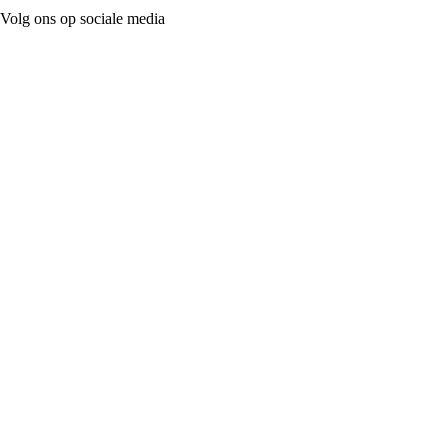
Volg ons op sociale media