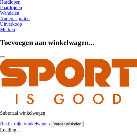
Hardlopen
Paardrijden
Wandelen
Andere sporten
Uitverkoop
Merken
Toevoegen aan winkelwagen...
Subtotaal winkelwagen
Bekijk mijn winkelwagen
Verder winkelen
Loading...