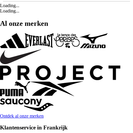
Loading...
Loading...
Al onze merken
Ontdek al onze merken
Klantenservice in Frankrijk