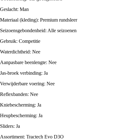
Geslacht: Man
Materiaal (kleding): Premium rundsleer
Seizoensgebondenheid: Alle seizoenen
Gebruik: Competitie
Waterdichtheid: Nee
Aanpasbare beenlengte: Nee
Jas-broek verbinding: Ja
Verwijderbare voering: Nee
Reflexbanden: Nee
Kniebescherming: Ja
Heupbescherming: Ja
Sliders: Ja
Assortiment: Tractech Evo D3O