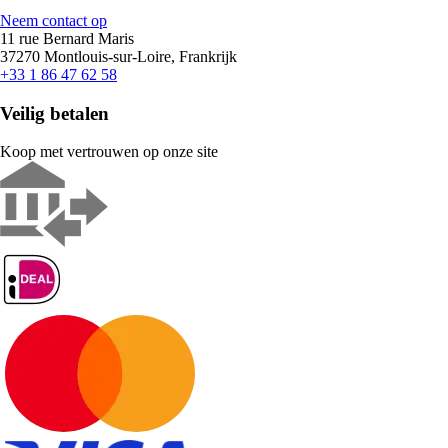
Neem contact op
11 rue Bernard Maris
37270 Montlouis-sur-Loire, Frankrijk
+33 1 86 47 62 58
Veilig betalen
Koop met vertrouwen op onze site