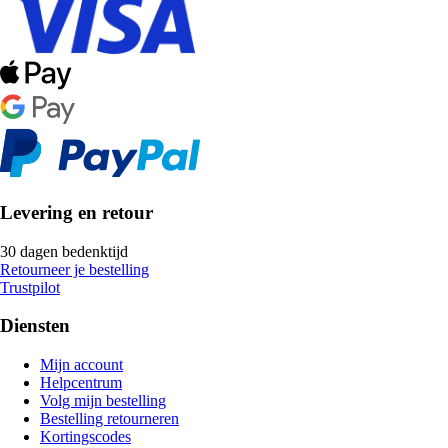
Levering en retour
30 dagen bedenktijd
Retourneer je bestelling
Trustpilot
Diensten
Mijn account
Helpcentrum
Volg mijn bestelling
Bestelling retourneren
Kortingscodes