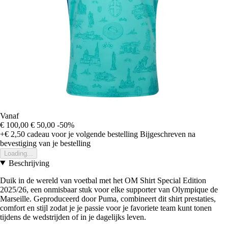
Vanaf
€ 100,00
€ 50,00
-50%
+€ 2,50
cadeau voor je volgende bestelling
Bijgeschreven na
bevestiging van je bestelling
Loading...
Beschrijving
Duik in de wereld van voetbal met het OM Shirt Special Edition
2025/26, een onmisbaar stuk voor elke supporter van Olympique de
Marseille. Geproduceerd door Puma, combineert dit shirt prestaties,
comfort en stijl zodat je je passie voor je favoriete team kunt tonen
tijdens de wedstrijden of in je dagelijks leven.