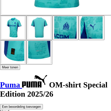
Meer tonen
Puma
OM-shirt Special
Edition 2025/26
Een beoordeling toevoegen