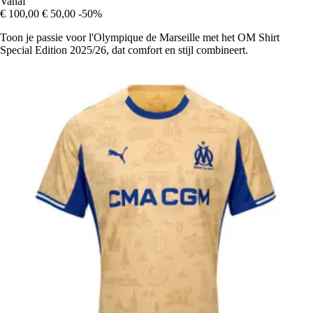
Vanaf
€ 100,00
€ 50,00
-50%
Toon je passie voor l'Olympique de Marseille met het OM Shirt
Special Edition 2025/26, dat comfort en stijl combineert.