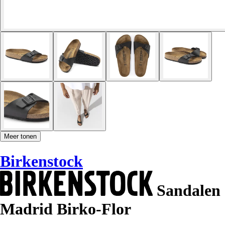
Meer tonen
Birkenstock
Sandalen
Madrid Birko-Flor