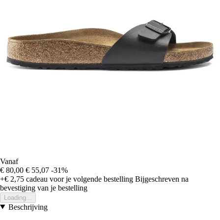
Vanaf
€ 80,00
€ 55,07
-31%
+€ 2,75
cadeau voor je volgende bestelling
Bijgeschreven na
bevestiging van je bestelling
Loading...
Beschrijving