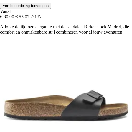
Een beoordeling toevoegen
Vanaf
€ 80,00
€ 55,07
-31%
Adopte de tijdloze elegantie met de sandalen Birkenstock Madrid, die
comfort en onmiskenbare stijl combineren voor al jouw avonturen.