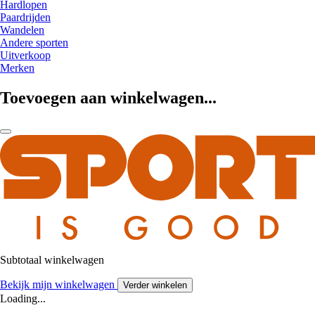
Hardlopen
Paardrijden
Wandelen
Andere sporten
Uitverkoop
Merken
Toevoegen aan winkelwagen...
Subtotaal winkelwagen
Bekijk mijn winkelwagen
Verder winkelen
Loading...