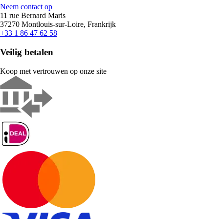
Neem contact op
11 rue Bernard Maris
37270 Montlouis-sur-Loire, Frankrijk
+33 1 86 47 62 58
Veilig betalen
Koop met vertrouwen op onze site