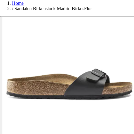
Home
/
Sandalen Birkenstock Madrid Birko-Flor