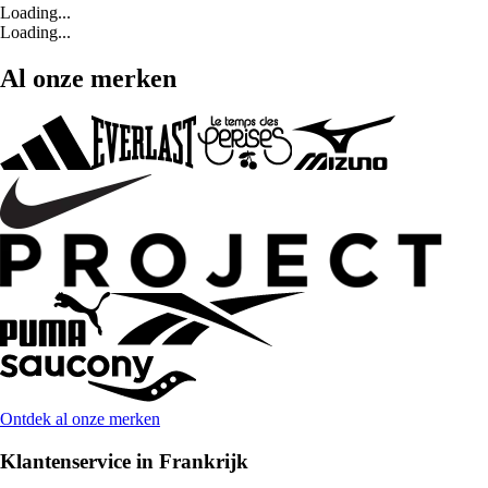
Loading...
Loading...
Al onze merken
Ontdek al onze merken
Klantenservice in Frankrijk