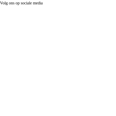
Volg ons op sociale media