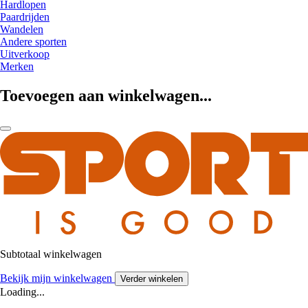
Hardlopen
Paardrijden
Wandelen
Andere sporten
Uitverkoop
Merken
Toevoegen aan winkelwagen...
Subtotaal winkelwagen
Bekijk mijn winkelwagen
Verder winkelen
Loading...