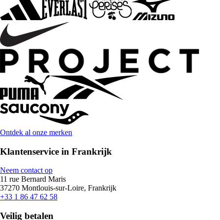
Ontdek al onze merken
Klantenservice in Frankrijk
Neem contact op
11 rue Bernard Maris
37270 Montlouis-sur-Loire, Frankrijk
+33 1 86 47 62 58
Veilig betalen