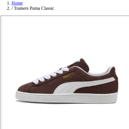
Home
/
Trainers Puma Classic