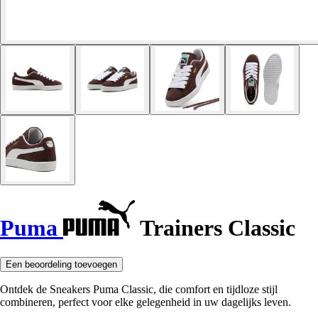
Puma
Trainers Classic
Een beoordeling toevoegen
Ontdek de Sneakers Puma Classic, die comfort en tijdloze stijl
combineren, perfect voor elke gelegenheid in uw dagelijks leven.