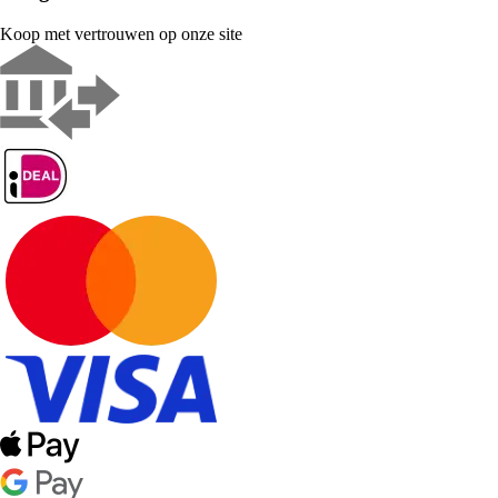
Koop met vertrouwen op onze site