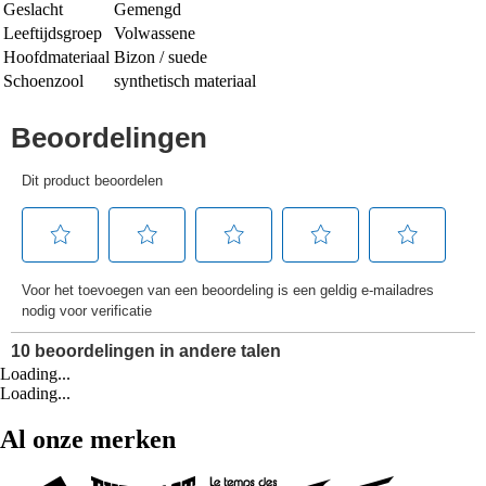
Geslacht
Gemengd
Leeftijdsgroep
Volwassene
Hoofdmateriaal
Bizon / suede
Schoenzool
synthetisch materiaal
Loading...
Loading...
Al onze merken